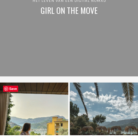
HET LEVEN VAN EEN DIGITAL NOMAD
GIRL ON THE MOVE
Save