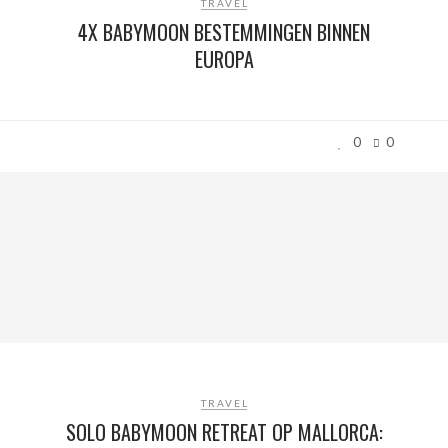
TRAVEL
4X BABYMOON BESTEMMINGEN BINNEN
EUROPA
0
0
TRAVEL
SOLO BABYMOON RETREAT OP MALLORCA: