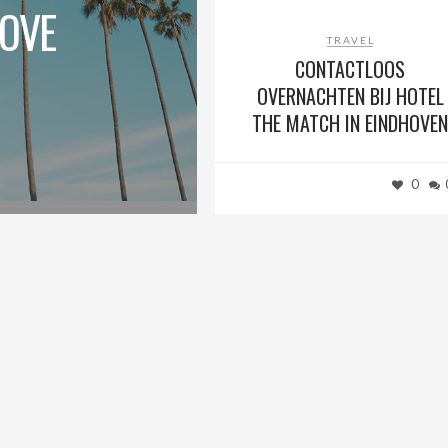
MOVE
TRAVEL
CONTACTLOOS
OVERNACHTEN BIJ HOTEL
THE MATCH IN EINDHOVEN
0