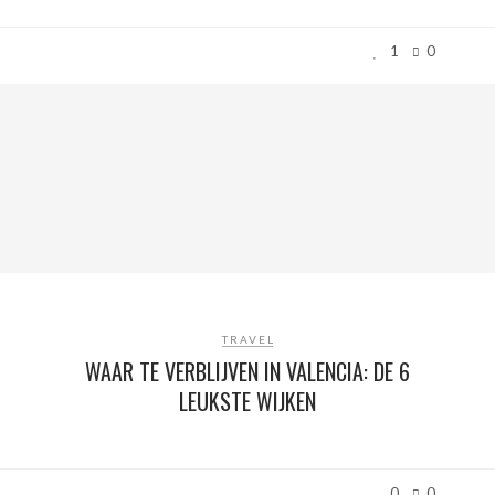
1
0
TRAVEL
WAAR TE VERBLIJVEN IN VALENCIA: DE 6
LEUKSTE WIJKEN
0
0