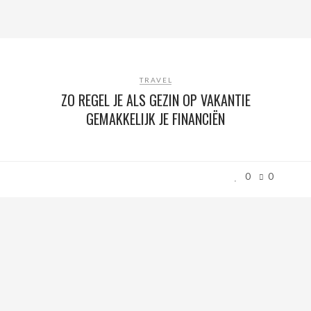
TRAVEL
ZO REGEL JE ALS GEZIN OP VAKANTIE
GEMAKKELIJK JE FINANCIËN
0
0