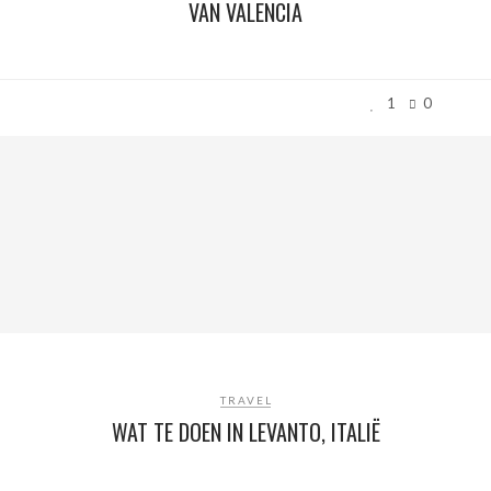
VAN VALENCIA
1
0
TRAVEL
WAT TE DOEN IN LEVANTO, ITALIË