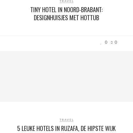
TRAVEL
TINY HOTEL IN NOORD-BRABANT:
DESIGNHUISJES MET HOTTUB
0
0
TRAVEL
5 LEUKE HOTELS IN RUZAFA, DE HIPSTE WIJK