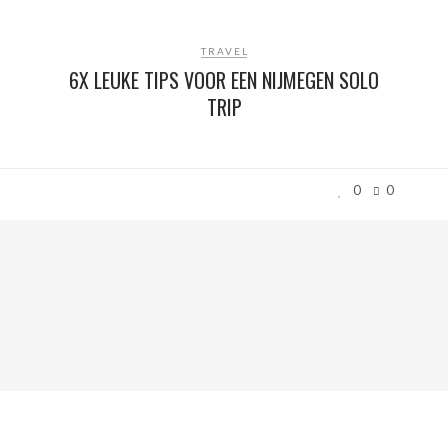
TRAVEL
6X LEUKE TIPS VOOR EEN NIJMEGEN SOLO
TRIP
0
0