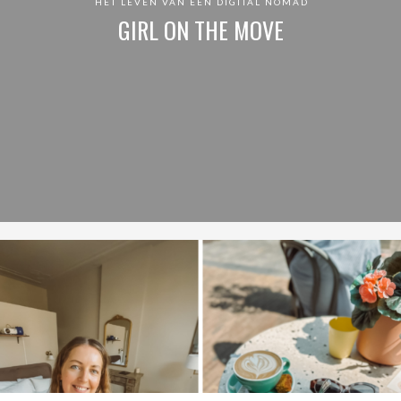
HET LEVEN VAN EEN DIGITAL NOMAD
GIRL ON THE MOVE