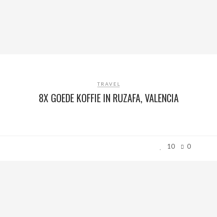
TRAVEL
8X GOEDE KOFFIE IN RUZAFA, VALENCIA
10
0