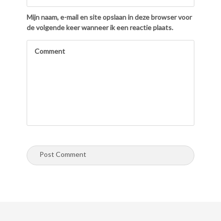
Mijn naam, e-mail en site opslaan in deze browser voor
de volgende keer wanneer ik een reactie plaats.