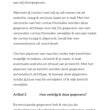
aan mij doorgegeven.
Wanneer jij contact met mij op wil nemen via de
website, vraag ik om jouw naam en e-mail. Met het
versturen van het contactformulier worden deze
gegevens zichtbaar voor mij. De gegevens van een
verzonden contactformulier verwijder ik een jaar nadat
de contactvraag is afgerond, tenzij hier een
overeenkomst uit voortvloeit.
Om het plaatsen van reacties onder mijn berichten
mogelijk te maken, verwerk ik je naam, e-mail,
eventuele website en inhoud van je bericht. Met het
plaatsen van je bericht worden deze gegevens
automatisch zichtbaar. Ik bewaar deze gegevens
totdat jij jouw reactie verwijdert of ik mijn bericht
verwijder.
Artikel 3 Hoe verkrijg ik deze gegevens?
Bovenstaande gegevens heb ik van jou als
opdrachtgever of websitebezoeker verkregen, omdat