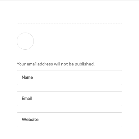
Your email address will not be published.