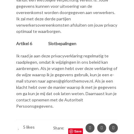
gegevens kunnen voor uitvoering van de
overeenkomst worden doorgegeven aan verwerkers.
Ik zal met deze derde partijen
verwerkersovereenkomsten afsluiten om jouw privacy
optimaal te waarborgen.
Artikel 6 Slotbepalingen
Ik raad je aan deze privacyverklaring regelmatig te
raadplegen, omdat ik wijzigingen in ons beleid kan
aanbrengen. Als je vragen hebt over deze verklaring of
de wijze waarop ik je gegevens gebruik, kun je een e-
mail sturen naar agnes@girlonthemove.nl. Als je een
klacht hebt over de manier waarop ik met je gegevens
om ga kun je mij dat ook laten weten. Daarnaast kun je
contact opnemen met de Autoriteit
Persoonsgegevens.
5
likes
Share:
Save