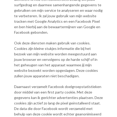
surfgedrag en daarmee samenhangende gegevens te
gebruiken om mijn service te analyseren en waar nodig
te verbeteren. Ik zal jouw gebruik van mijn website
tracken met Google Analytics en een Facebook Pixel
en ben hierbij aan de bewaartermijnen van Google en
Facebook gebonden.
Ook deze diensten maken gebruik van cookies.
Cookies zijn kleine stukjes informatie die bij het
bezoek van mijn website worden meegestuurd aan
jouw browser en vervolgens op de harde schijf of in
het geheugen van het apparaat waarmee jij mijn
website bezoekt worden opgeslagen. Deze cookies
zullen jouw apparaten niet beschadigen.
Daarnaast verzamelt Facebook doelgroepstatistieken
door middel van een first party cookie. Met deze
gegevens kan ik gerichter advertenties plaatsen. Deze
cookies zijn actief zo lang de pixel geïnstalleerd staat.
De data die door Facebook wordt verzameld met
behulp van deze cookie wordt echter geanonimiseerd