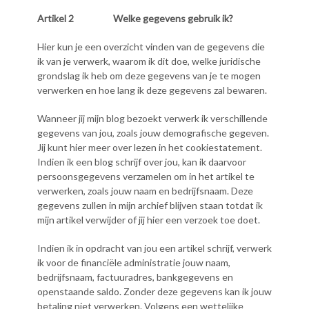
Artikel 2
Welke gegevens gebruik ik?
Hier kun je een overzicht vinden van de gegevens die
ik van je verwerk, waarom ik dit doe, welke juridische
grondslag ik heb om deze gegevens van je te mogen
verwerken en hoe lang ik deze gegevens zal bewaren.
Wanneer jij mijn blog bezoekt verwerk ik verschillende
gegevens van jou, zoals jouw demografische gegeven.
Jij kunt hier meer over lezen in het cookiestatement.
Indien ik een blog schrijf over jou, kan ik daarvoor
persoonsgegevens verzamelen om in het artikel te
verwerken, zoals jouw naam en bedrijfsnaam. Deze
gegevens zullen in mijn archief blijven staan totdat ik
mijn artikel verwijder of jij hier een verzoek toe doet.
Indien ik in opdracht van jou een artikel schrijf, verwerk
ik voor de financiële administratie jouw naam,
bedrijfsnaam, factuuradres, bankgegevens en
openstaande saldo. Zonder deze gegevens kan ik jouw
betaling niet verwerken. Volgens een wettelijke