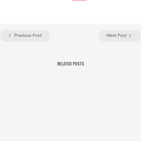
Previous Post
Next Post
RELATED POSTS