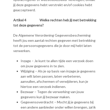
jij deze gegevens hebt verstrekt en/of cookies hebt
geaccepteerd.
Artikel 4 Welke rechten heb jij met betrekking
tot deze gegevens?
De Algemene Verordening Gegevensbescherming
heeft jou een aantal rechten gegeven met betrekking
tot de persoonsgegevens die je door mij hebt laten
verwerken.
Inzage – Je kunt te allen tijde een verzoek doen
om jouw gegevens in te zien.
Wijziging – Als je op basis van inzage je gegevens
aan wilt laten passen, laten verbeteren,
aanvullen, afschermen of verwijderen, kun je
hiertoe een verzoek indienen.
Bezwaar – Tegen de verwerking van jouw
gegevens kun jij bezwaar maken.
Gegevensoverdracht – Mocht jij je gegevens bij
een andere aanbieder onder willen brengen, zal ik