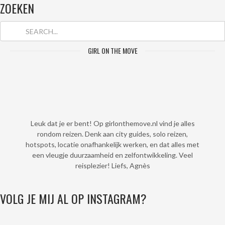
ZOEKEN
GIRL ON THE MOVE
Leuk dat je er bent! Op girlonthemove.nl vind je alles
rondom reizen. Denk aan city guides, solo reizen,
hotspots, locatie onafhankelijk werken, en dat alles met
een vleugje duurzaamheid en zelfontwikkeling. Veel
reisplezier! Liefs, Agnès
VOLG JE MIJ AL OP INSTAGRAM?