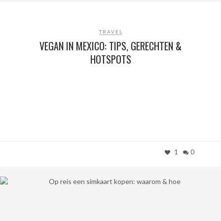
TRAVEL
VEGAN IN MEXICO: TIPS, GERECHTEN &
HOTSPOTS
1
0