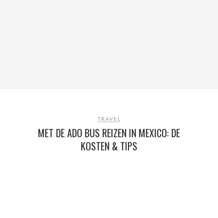
TRAVEL
MET DE ADO BUS REIZEN IN MEXICO: DE
KOSTEN & TIPS