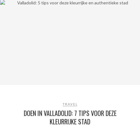
TRAVEL
DOEN IN VALLADOLID: 7 TIPS VOOR DEZE
KLEURRIJKE STAD