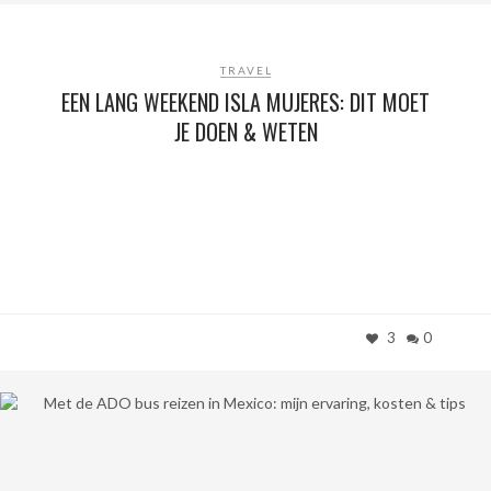
TRAVEL
EEN LANG WEEKEND ISLA MUJERES: DIT MOET
JE DOEN & WETEN
3
0