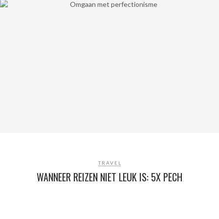
TRAVEL
WANNEER REIZEN NIET LEUK IS: 5X PECH