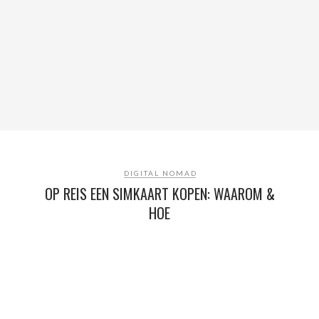
DIGITAL NOMAD
OP REIS EEN SIMKAART KOPEN: WAAROM &
HOE