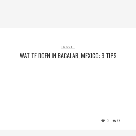
TRAVEL
WAT TE DOEN IN BACALAR, MEXICO: 9 TIPS
2
0