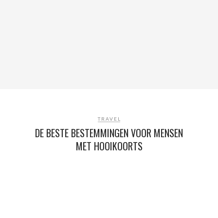
TRAVEL
DE BESTE BESTEMMINGEN VOOR MENSEN
MET HOOIKOORTS