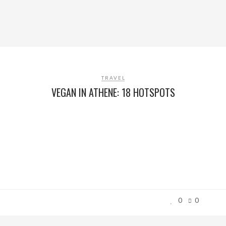
TRAVEL
VEGAN IN ATHENE: 18 HOTSPOTS
0
0