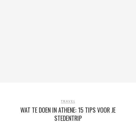
TRAVEL
WAT TE DOEN IN ATHENE: 15 TIPS VOOR JE
STEDENTRIP