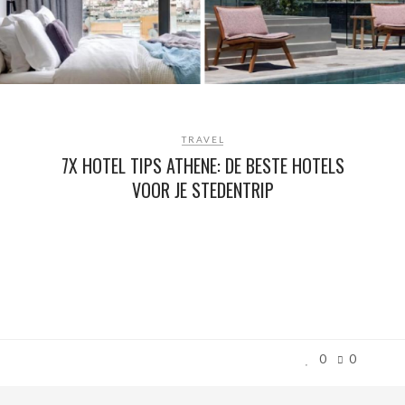
TRAVEL
7X HOTEL TIPS ATHENE: DE BESTE HOTELS
VOOR JE STEDENTRIP
0
0