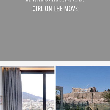
HET LEVEN VAN EEN DIGITAL NOMAD
GIRL ON THE MOVE