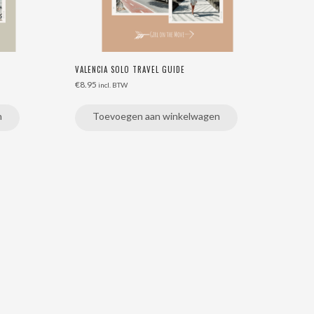
VALENCIA SOLO TRAVEL GUIDE
€
8.95
incl. BTW
n
Toevoegen aan winkelwagen