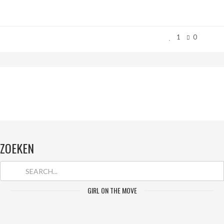
1
0
ZOEKEN
GIRL ON THE MOVE