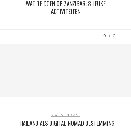
WAT TE DOEN OP ZANZIBAR: 8 LEUKE
ACTIVITEITEN
0
0
DIGITAL NOMAD
THAILAND ALS DIGITAL NOMAD BESTEMMING