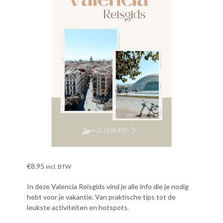
€
8.95
incl. BTW
In deze Valencia Reisgids vind je alle info die je nodig
hebt voor je vakantie. Van praktische tips tot de
leukste activiteiten en hotspots.