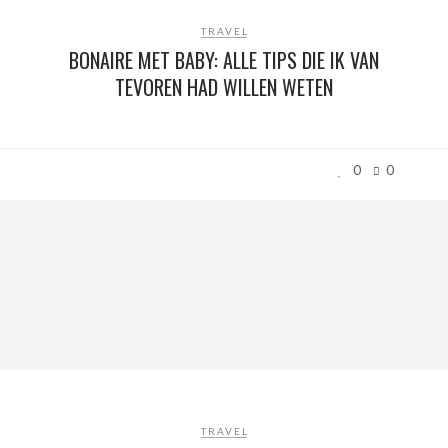
TRAVEL
BONAIRE MET BABY: ALLE TIPS DIE IK VAN
TEVOREN HAD WILLEN WETEN
0
0
TRAVEL