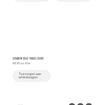
LISSABON SOLO TRAVEL GUIDE
€
8.95
incl. BTW
Toevoegen aan
winkelwagen