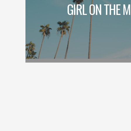
GIRL ON THE 