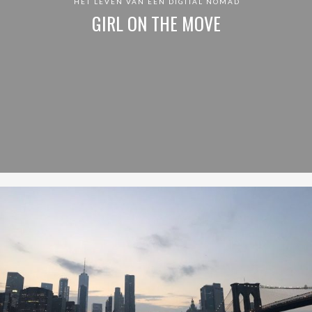
HET LEVEN VAN EEN DIGITAL NOMAD
GIRL ON THE MOVE