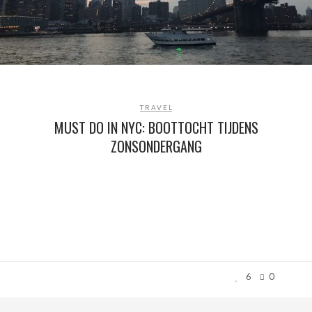
TRAVEL
MUST DO IN NYC: BOOTTOCHT TIJDENS
ZONSONDERGANG
6
0