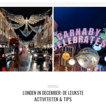
TRAVEL
LONDEN IN DECEMBER: DE LEUKSTE
ACTIVITEITEN & TIPS