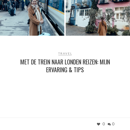
TRAVEL
MET DE TREIN NAAR LONDEN REIZEN: MIJN
ERVARING & TIPS
0
0