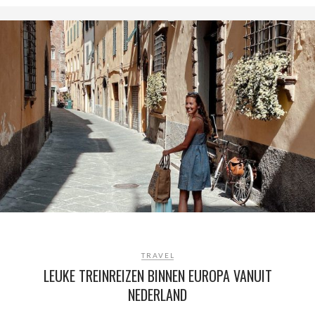
TRAVEL
LEUKE TREINREIZEN BINNEN EUROPA VANUIT
NEDERLAND