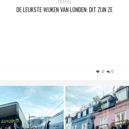
TRAVEL
DE LEUKSTE WIJKEN VAN LONDEN: DIT ZIJN ZE
0
0