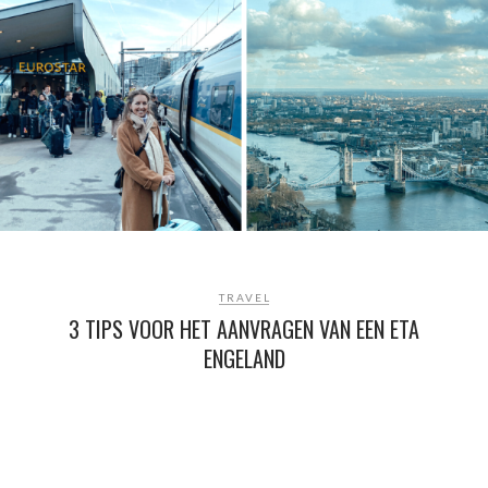
TRAVEL
3 TIPS VOOR HET AANVRAGEN VAN EEN ETA
ENGELAND