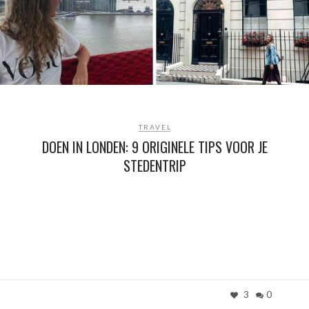
TRAVEL
DOEN IN LONDEN: 9 ORIGINELE TIPS VOOR JE
STEDENTRIP
3
0