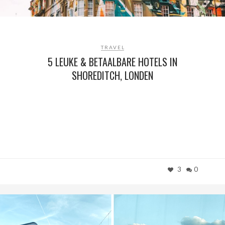
TRAVEL
5 LEUKE & BETAALBARE HOTELS IN
SHOREDITCH, LONDEN
3
0