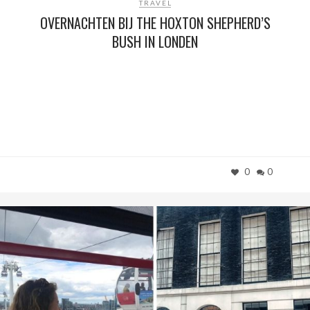
TRAVEL
OVERNACHTEN BIJ THE HOXTON SHEPHERD’S
BUSH IN LONDEN
0
0