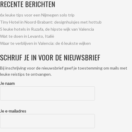
RECENTE BERICHTEN
6x leuke tips voor een Nijmegen solo trip
Tiny Hotel in Noord-Brabant: designhuisjes met hottub
5 leuke hotels in Ruzafa, de hipste wijk van Valencia
Wat te doen in Levanto, Italië
Waar te verblijven in Valencia: de 6 leukste wijken
SCHRIJF JE IN VOOR DE NIEUWSBRIEF
Bij inschrijving voor de nieuwsbrief geef je toestemming om mails met
leuke reistips te ontvangen.
Je naam
Je e-mailadres