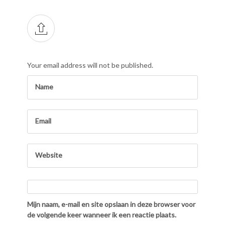
Your email address will not be published.
Mijn naam, e-mail en site opslaan in deze browser voor
de volgende keer wanneer ik een reactie plaats.