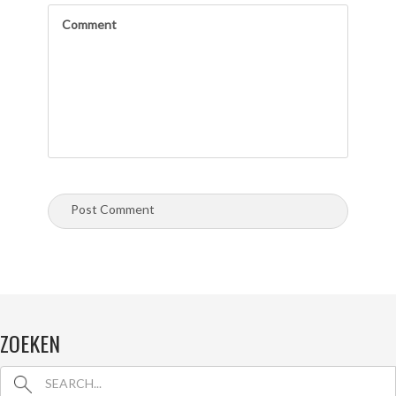
ZOEKEN