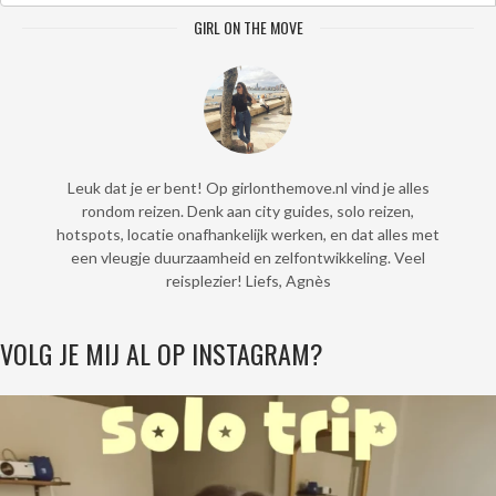
GIRL ON THE MOVE
Leuk dat je er bent! Op girlonthemove.nl vind je alles
rondom reizen. Denk aan city guides, solo reizen,
hotspots, locatie onafhankelijk werken, en dat alles met
een vleugje duurzaamheid en zelfontwikkeling. Veel
reisplezier! Liefs, Agnès
VOLG JE MIJ AL OP INSTAGRAM?