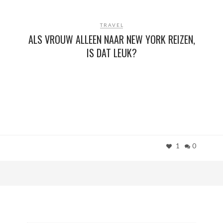
TRAVEL
ALS VROUW ALLEEN NAAR NEW YORK REIZEN,
IS DAT LEUK?
1
0