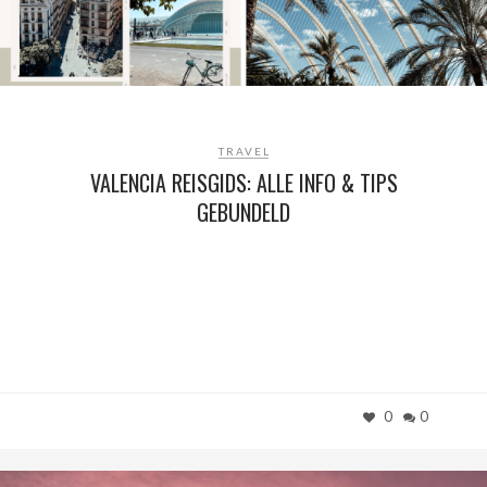
TRAVEL
VALENCIA REISGIDS: ALLE INFO & TIPS
GEBUNDELD
0
0