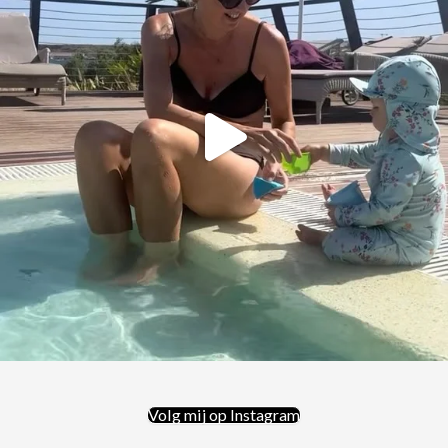
Volg mij op Instagram