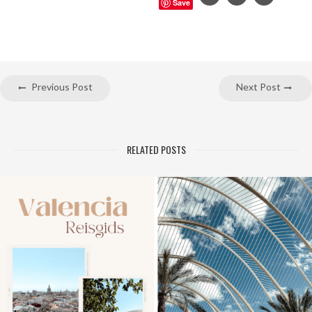
Save
Previous Post
Next Post
RELATED POSTS