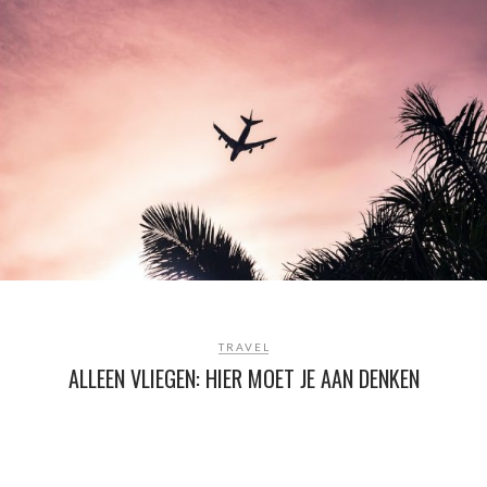
TRAVEL
ALLEEN VLIEGEN: HIER MOET JE AAN DENKEN