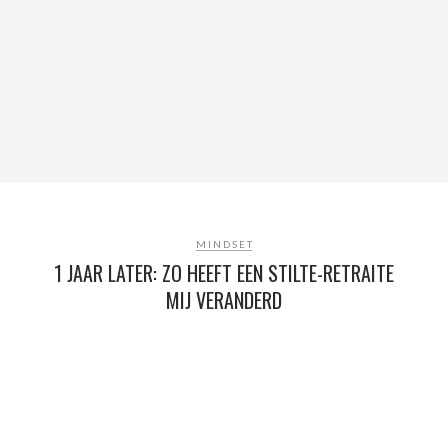
MINDSET
1 JAAR LATER: ZO HEEFT EEN STILTE-RETRAITE
MIJ VERANDERD