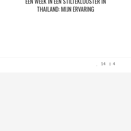
EEN WEEK IN EEN STILTEKLOOSTER IN
THAILAND: MIJN ERVARING
14
4