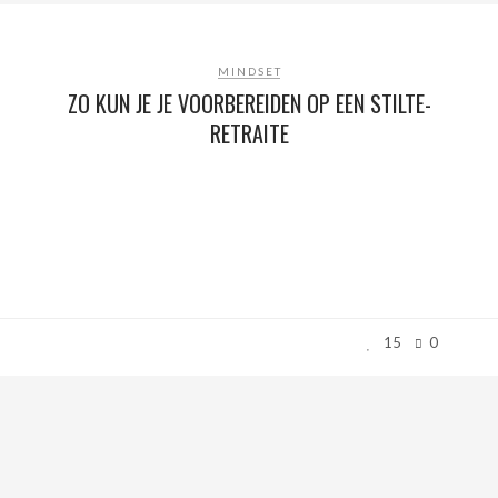
MINDSET
ZO KUN JE JE VOORBEREIDEN OP EEN STILTE-
RETRAITE
15
0