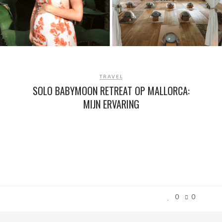
TRAVEL
SOLO BABYMOON RETREAT OP MALLORCA:
MIJN ERVARING
0
0