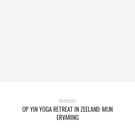
MINDSET
OP YIN YOGA RETREAT IN ZEELAND: MIJN
ERVARING