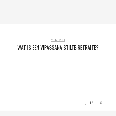
MINDSET
WAT IS EEN VIPASSANA STILTE-RETRAITE?
16
0