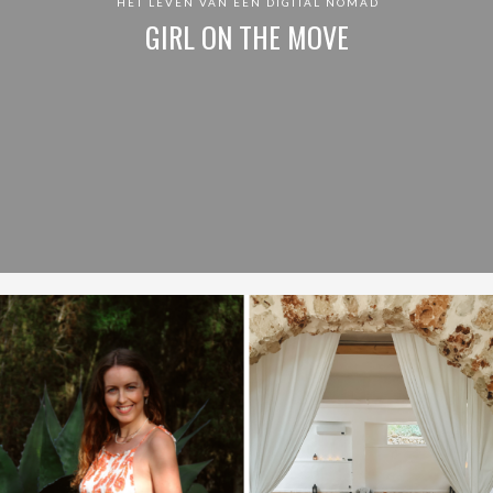
HET LEVEN VAN EEN DIGITAL NOMAD
GIRL ON THE MOVE