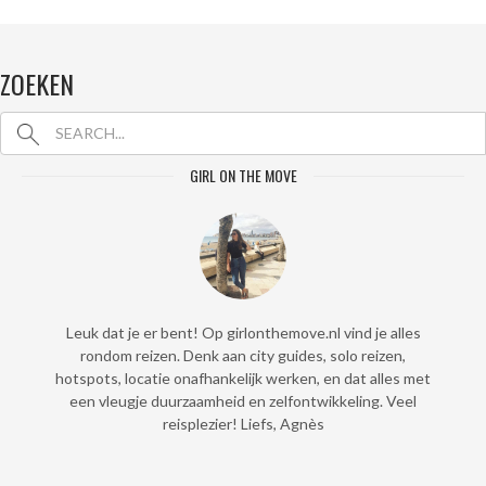
ZOEKEN
GIRL ON THE MOVE
Leuk dat je er bent! Op girlonthemove.nl vind je alles
rondom reizen. Denk aan city guides, solo reizen,
hotspots, locatie onafhankelijk werken, en dat alles met
een vleugje duurzaamheid en zelfontwikkeling. Veel
reisplezier! Liefs, Agnès