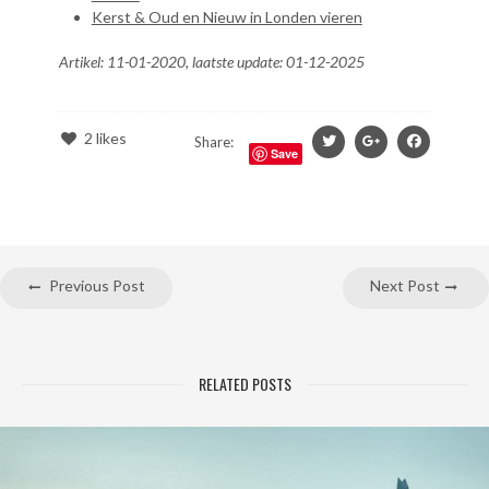
Kerst & Oud en Nieuw in Londen vieren
Artikel: 11-01-2020, laatste update: 01-12-2025
2
likes
Share:
Save
Previous Post
Next Post
RELATED POSTS