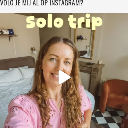
VOLG JE MIJ AL OP INSTAGRAM?