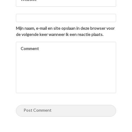
Mijn naam, e-mail en site opslaan in deze browser voor
de volgende keer wanneer ik een reactie plaats.