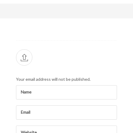
Your email address will not be published.