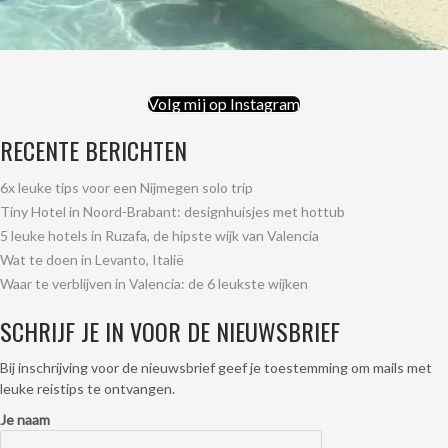
Volg mij op Instagram
RECENTE BERICHTEN
6x leuke tips voor een Nijmegen solo trip
Tiny Hotel in Noord-Brabant: designhuisjes met hottub
5 leuke hotels in Ruzafa, de hipste wijk van Valencia
Wat te doen in Levanto, Italië
Waar te verblijven in Valencia: de 6 leukste wijken
SCHRIJF JE IN VOOR DE NIEUWSBRIEF
Bij inschrijving voor de nieuwsbrief geef je toestemming om mails met
leuke reistips te ontvangen.
Je naam