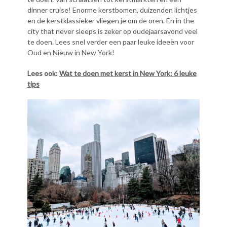
dinner cruise! Enorme kerstbomen, duizenden lichtjes
en de kerstklassieker vliegen je om de oren. En in the
city that never sleeps is zeker op oudejaarsavond veel
te doen. Lees snel verder een paar leuke ideeën voor
Oud en Nieuw in New York!
Lees ook:
Wat te doen met kerst in New York: 6 leuke
tips