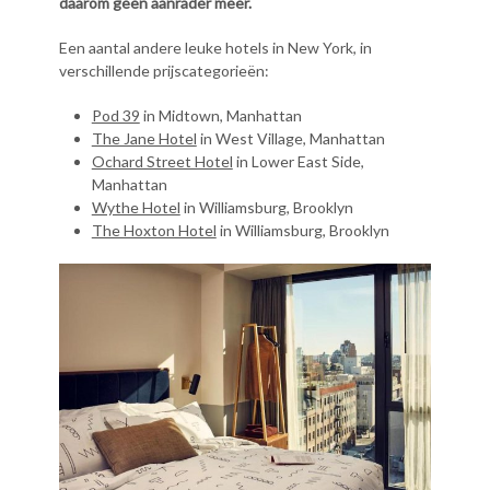
daarom geen aanrader meer.
Een aantal andere leuke hotels in New York, in
verschillende prijscategorieën:
Pod 39
in Midtown, Manhattan
The Jane Hotel
in West Village, Manhattan
Ochard Street Hotel
in Lower East Side,
Manhattan
Wythe Hotel
in Williamsburg, Brooklyn
The Hoxton Hotel
in Williamsburg, Brooklyn