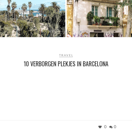
TRAVEL
10 VERBORGEN PLEKJES IN BARCELONA
0
0