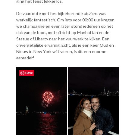
ging het feest lekker los.
De vaarroute met het bijbehorende uitzicht was
werkelijk fantastisch. Om iets voor 00:00 uur kregen
we champagne en even later stond iedereen op het
dak van de boot, met uitzicht op Manhattan en de
Statue of Liberty naar het vuurwerk te kijken. Een
onvergetelijke ervaring. Echt, als je een keer Oud en
Nieuw in New York wilt vieren, is dit een enorme
aanrader!
Save