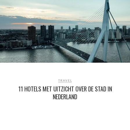
TRAVEL
11 HOTELS MET UITZICHT OVER DE STAD IN
NEDERLAND