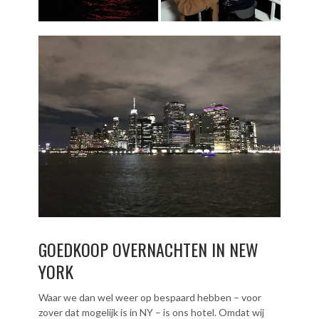
GOEDKOOP OVERNACHTEN IN NEW
YORK
Waar we dan wel weer op bespaard hebben – voor
zover dat mogelijk is in NY – is ons hotel. Omdat wij