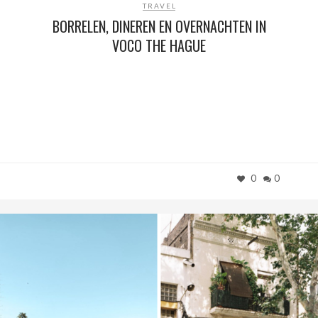
TRAVEL
BORRELEN, DINEREN EN OVERNACHTEN IN
VOCO THE HAGUE
0
0