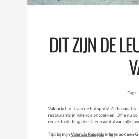
DIT ZIJN DE L
V
Tags:
Valencia barst van de hotspots! Zelfs nadat ik 
restaurants in Valencia ontdekken. Of je nu op 
reuze. In dit blog deel ik een aantal van mijn f
Tip: bij mijn
Valencia Reisgids
krijg je ook een 