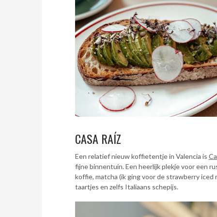
CASA RAÍZ
Een relatief nieuw koffietentje in Valencia is
Ca
fijne binnentuin. Een heerlijk plekje voor een r
koffie, matcha (ik ging voor de strawberry iced
taartjes en zelfs Italiaans schepijs.