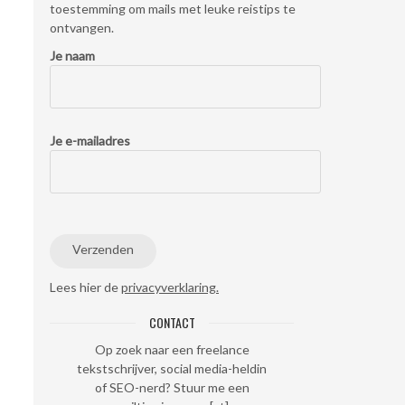
toestemming om mails met leuke reistips te
ontvangen.
Je naam
Je e-mailadres
Lees hier de
privacyverklaring.
CONTACT
Op zoek naar een freelance
tekstschrijver, social media-heldin
of SEO-nerd? Stuur me een