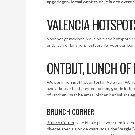
opgeslagen. Ideaal want zo zie je in een overzic
VALENCIA HOTSPOT
Voor het gemak heb ik alle Valencia hotspots 
ontbijten of lunchen, restaurants voor een borr
ONTBIJT, LUNCH OF
We beginnen met het ontbijt in Valencia! Want 
avocado toast tot pannenkoeken, goede koffie 
of lunchen: past helemaal binnen het vakantieg
BRUNCH CORNER
Brunch Corner
is de ideale plek voor een lekke
diverse specials op de kaart, zoals the Veggie B