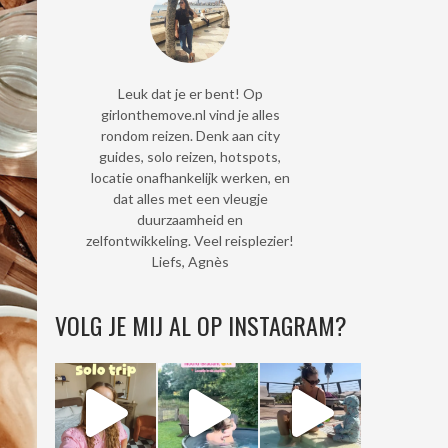
Leuk dat je er bent! Op
girlonthemove.nl vind je alles
rondom reizen. Denk aan city
guides, solo reizen, hotspots,
locatie onafhankelijk werken, en
dat alles met een vleugje
duurzaamheid en
zelfontwikkeling. Veel reisplezier!
Liefs, Agnès
VOLG JE MIJ AL OP INSTAGRAM?