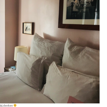
bij denken