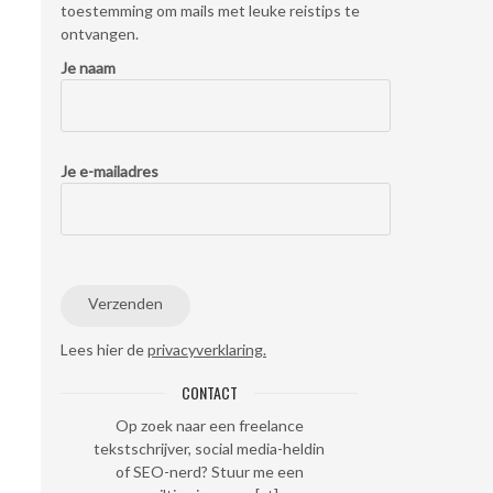
toestemming om mails met leuke reistips te
ontvangen.
Je naam
Je e-mailadres
Lees hier de
privacyverklaring.
CONTACT
Op zoek naar een freelance
tekstschrijver, social media-heldin
of SEO-nerd? Stuur me een