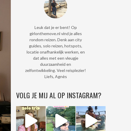
Leuk dat je er bent! Op
girlonthemove.nl vind je alles
rondom reizen. Denk aan city
guides, solo reizen, hotspots,
locatie onafhankelijk werken, en
dat alles met een vleugje
duurzaamheid en
zelfontwikkeling. Veel reisplezier!
Liefs, Agnès
VOLG JE MIJ AL OP INSTAGRAM?