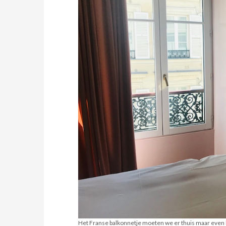
Het Franse balkonnetje moeten we er thuis maar even 