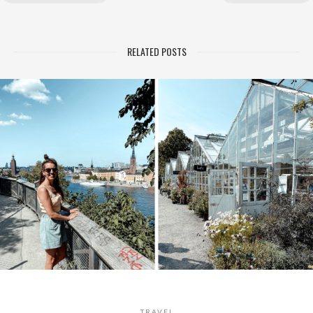
RELATED POSTS
TRAVEL