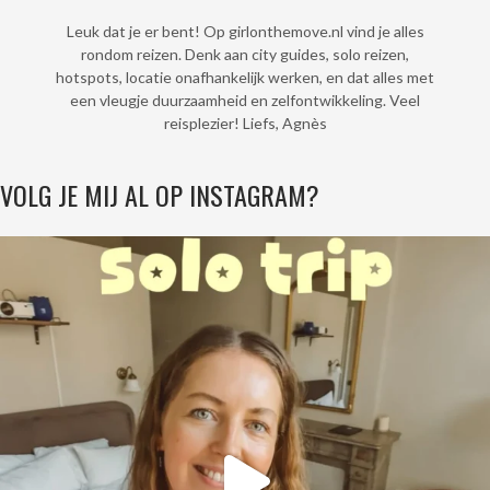
Leuk dat je er bent! Op girlonthemove.nl vind je alles
rondom reizen. Denk aan city guides, solo reizen,
hotspots, locatie onafhankelijk werken, en dat alles met
een vleugje duurzaamheid en zelfontwikkeling. Veel
reisplezier! Liefs, Agnès
VOLG JE MIJ AL OP INSTAGRAM?