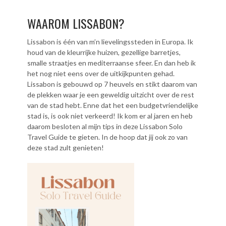
WAAROM LISSABON?
Lissabon is één van m’n lievelingssteden in Europa. Ik
houd van de kleurrijke huizen, gezellige barretjes,
smalle straatjes en mediterraanse sfeer. En dan heb ik
het nog niet eens over de uitkijkpunten gehad.
Lissabon is gebouwd op 7 heuvels en stikt daarom van
de plekken waar je een geweldig uitzicht over de rest
van de stad hebt. Enne dat het een budgetvriendelijke
stad is, is ook niet verkeerd! Ik kom er al jaren en heb
daarom besloten al mijn tips in deze Lissabon Solo
Travel Guide te gieten. In de hoop dat jij ook zo van
deze stad zult genieten!