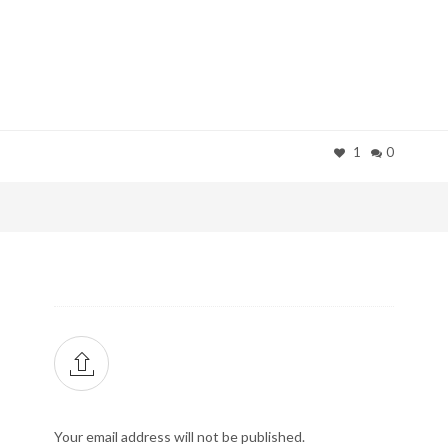
1
0
Your email address will not be published.