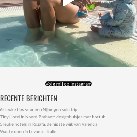
Volg mij op Instagram
RECENTE BERICHTEN
6x leuke tips voor een Nijmegen solo trip
Tiny Hotel in Noord-Brabant: designhuisjes met hottub
5 leuke hotels in Ruzafa, de hipste wijk van Valencia
Wat te doen in Levanto, Italië