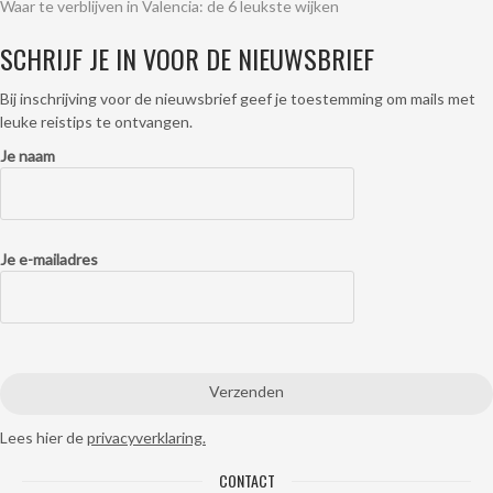
Waar te verblijven in Valencia: de 6 leukste wijken
SCHRIJF JE IN VOOR DE NIEUWSBRIEF
Bij inschrijving voor de nieuwsbrief geef je toestemming om mails met
leuke reistips te ontvangen.
Je naam
Je e-mailadres
Lees hier de
privacyverklaring.
CONTACT