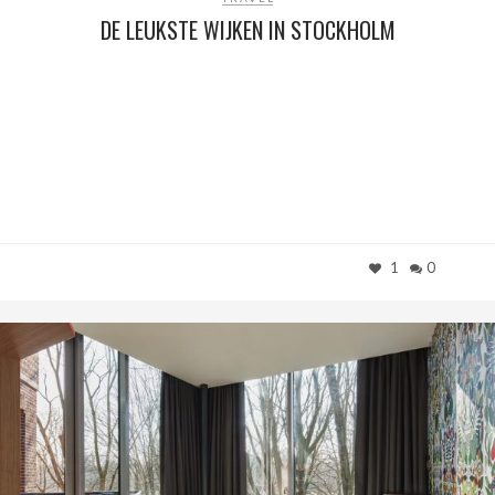
DE LEUKSTE WIJKEN IN STOCKHOLM
1
0