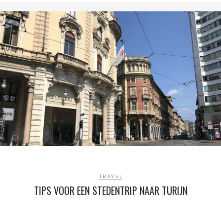
TRAVEL
TIPS VOOR EEN STEDENTRIP NAAR TURIJN