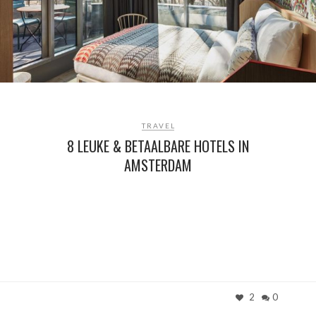
TRAVEL
8 LEUKE & BETAALBARE HOTELS IN
AMSTERDAM
2
0