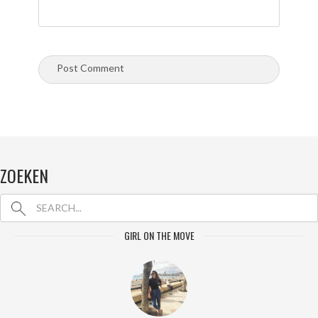
ZOEKEN
GIRL ON THE MOVE