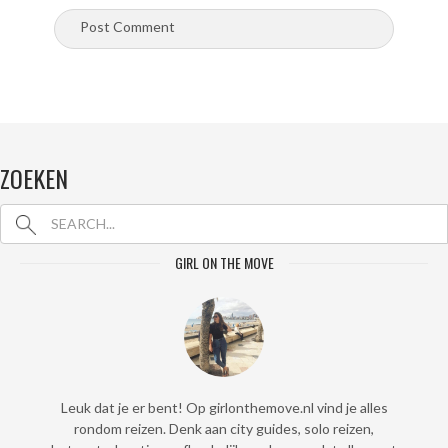
ZOEKEN
GIRL ON THE MOVE
Leuk dat je er bent! Op girlonthemove.nl vind je alles
rondom reizen. Denk aan city guides, solo reizen,