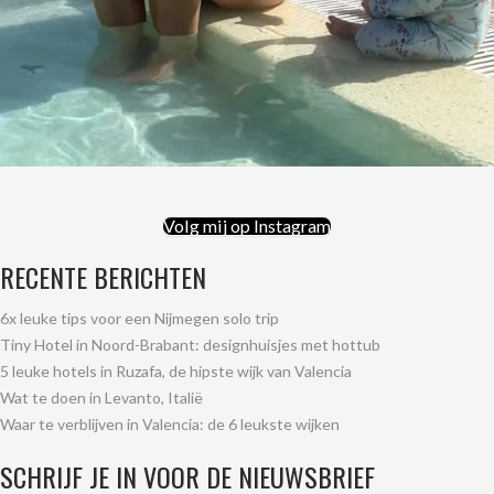
Volg mij op Instagram
RECENTE BERICHTEN
6x leuke tips voor een Nijmegen solo trip
Tiny Hotel in Noord-Brabant: designhuisjes met hottub
5 leuke hotels in Ruzafa, de hipste wijk van Valencia
Wat te doen in Levanto, Italië
Waar te verblijven in Valencia: de 6 leukste wijken
SCHRIJF JE IN VOOR DE NIEUWSBRIEF