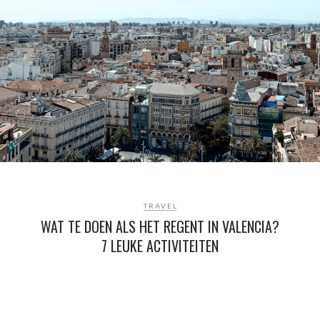
TRAVEL
WAT TE DOEN ALS HET REGENT IN VALENCIA?
7 LEUKE ACTIVITEITEN