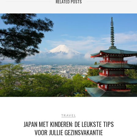
RELATED POSTS
TRAVEL
JAPAN MET KINDEREN: DE LEUKSTE TIPS
VOOR JULLIE GEZINSVAKANTIE