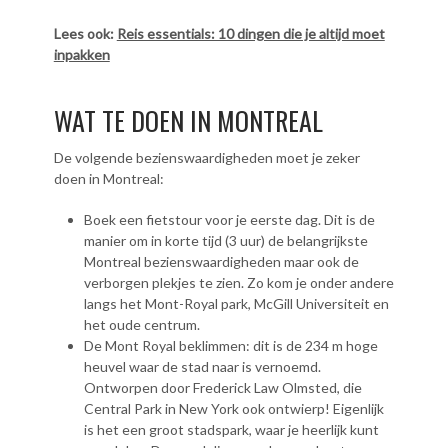
Lees ook:
Reis essentials: 10 dingen die je altijd moet
inpakken
WAT TE DOEN IN MONTREAL
De volgende bezienswaardigheden moet je zeker
doen in Montreal:
Boek een fietstour voor je eerste dag. Dit is de
manier om in korte tijd (3 uur) de belangrijkste
Montreal bezienswaardigheden maar ook de
verborgen plekjes te zien. Zo kom je onder andere
langs het Mont-Royal park, McGill Universiteit en
het oude centrum.
De Mont Royal beklimmen: dit is de 234 m hoge
heuvel waar de stad naar is vernoemd.
Ontworpen door Frederick Law Olmsted, die
Central Park in New York ook ontwierp! Eigenlijk
is het een groot stadspark, waar je heerlijk kunt