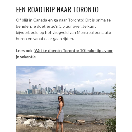
EEN ROADTRIP NAAR TORONTO
Of blijf in Canada en ga naar Toronto! Dit is prima te
berijden, je doet er zo’n 5,5 uur over. Je kunt
bijvoorbeeld op het vliegveld van Montreal een auto
huren en vanaf daar gaan rijden.
Lees ook:
Wat te doen in Toronto: 10 leuke tips voor
je vakantie