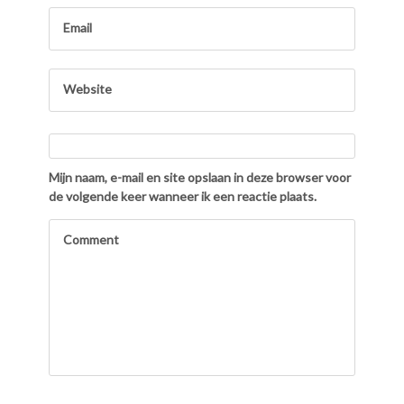
Mijn naam, e-mail en site opslaan in deze browser voor
de volgende keer wanneer ik een reactie plaats.