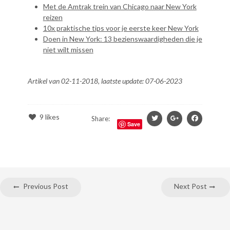
Met de Amtrak trein van Chicago naar New York
reizen
10x praktische tips voor je eerste keer New York
Doen in New York: 13 bezienswaardigheden die je
niet wilt missen
Artikel van 02-11-2018, laatste update: 07-06-2023
9
likes
Share:
Save
Previous Post
Next Post