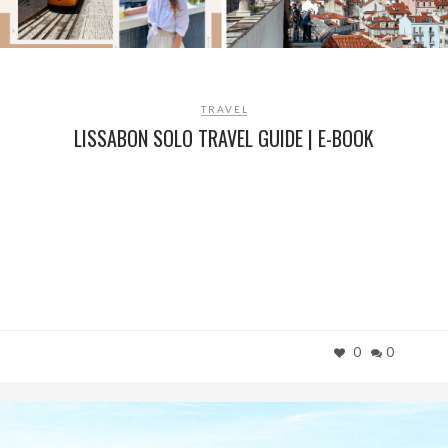
TRAVEL
LISSABON SOLO TRAVEL GUIDE | E-BOOK
0
0