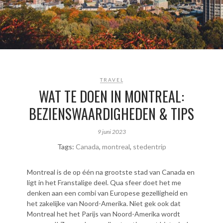
TRAVEL
WAT TE DOEN IN MONTREAL:
BEZIENSWAARDIGHEDEN & TIPS
9 juni 2023
Tags:
Canada
,
montreal
,
stedentrip
Montreal is de op één na grootste stad van Canada en
ligt in het Franstalige deel. Qua sfeer doet het me
denken aan een combi van Europese gezelligheid en
het zakelijke van Noord-Amerika. Niet gek ook dat
Montreal het het Parijs van Noord-Amerika wordt