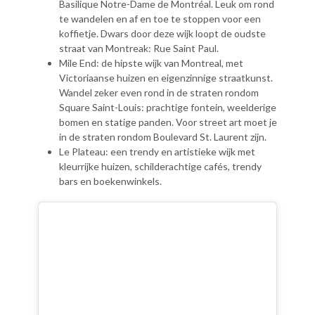
Basilique Notre-Dame de Montréal. Leuk om rond
te wandelen en af en toe te stoppen voor een
koffietje. Dwars door deze wijk loopt de oudste
straat van Montreak: Rue Saint Paul.
Mile End: de hipste wijk van Montreal, met
Victoriaanse huizen en eigenzinnige straatkunst.
Wandel zeker even rond in de straten rondom
Square Saint-Louis: prachtige fontein, weelderige
bomen en statige panden. Voor street art moet je
in de straten rondom Boulevard St. Laurent zijn.
Le Plateau: een trendy en artistieke wijk met
kleurrijke huizen, schilderachtige cafés, trendy
bars en boekenwinkels.