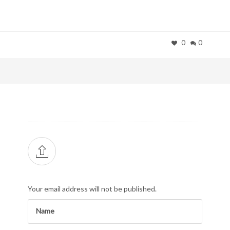
0
0
Your email address will not be published.