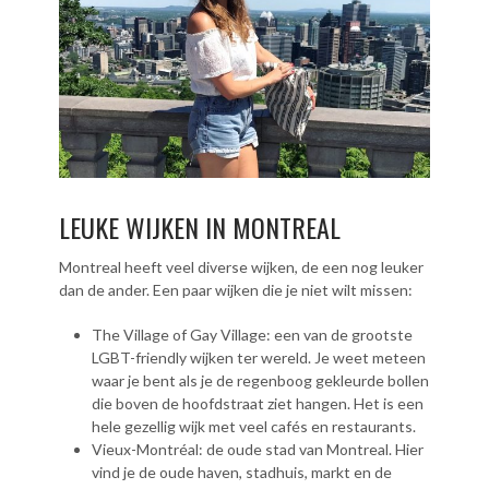
LEUKE WIJKEN IN MONTREAL
Montreal heeft veel diverse wijken, de een nog leuker
dan de ander. Een paar wijken die je niet wilt missen:
The Village of Gay Village: een van de grootste
LGBT-friendly wijken ter wereld. Je weet meteen
waar je bent als je de regenboog gekleurde bollen
die boven de hoofdstraat ziet hangen. Het is een
hele gezellig wijk met veel cafés en restaurants.
Vieux-Montréal: de oude stad van Montreal. Hier
vind je de oude haven, stadhuis, markt en de