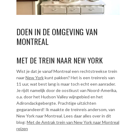
DOEN IN DE OMGEVING VAN
MONTREAL
MET DE TREIN NAAR NEW YORK
Wist je dat je vanaf Montreal een rechtstreekse trein
naar
New York
kunt pakken? Het is een treinreis van
11 uur, wat best lang is maar toch echt een aanrader.
Je rijdt namelijk door de oostkust van Noord-Amerika,
o.a. door het Hudson Valley wijngebied en het
Adirondackgebergte. Prachtige uitzichten
gegarandeerd! Ik maakte de treinreis andersom, van
New York naar Montreal. Lees daar alles over in dit
blog:
Met de Amtrak trein van New York naar Montreal
reizen