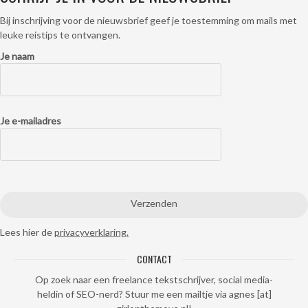
Bij inschrijving voor de nieuwsbrief geef je toestemming om mails met
leuke reistips te ontvangen.
Je naam
Je e-mailadres
Lees hier de
privacyverklaring.
CONTACT
Op zoek naar een freelance tekstschrijver, social media-
heldin of SEO-nerd? Stuur me een mailtje via agnes [at]