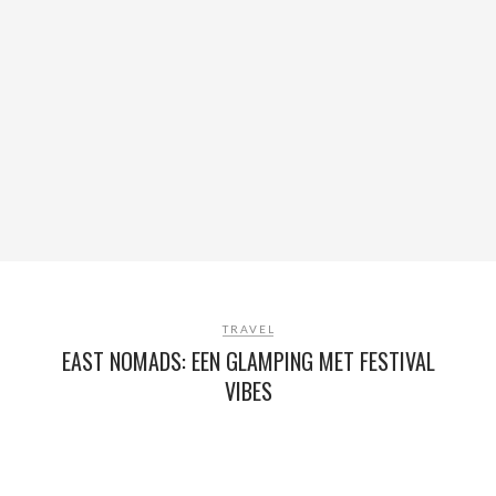
TRAVEL
EAST NOMADS: EEN GLAMPING MET FESTIVAL
VIBES