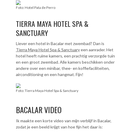
Foto: Hotel Pata de Perro
TIERRA MAYA HOTEL SPA &
SANCTUARY
Liever een hotel in Bacalar met zwembad? Dan is
Tierra Maya Hotel Spa & Sanctuary
een aanrader. Het
hotel heeft ruime kamers, een prachtig verzorgde tuin
en een groot zwembad. Alle kamers beschikken onder
andere over een minibar, t
hee- en koffiefaciliteiten,
airconditioning
en een hangmat. Fijn!
Foto: Tierra Maya Hotel Spa & Sanctuary
BACALAR VIDEO
Ik maakte een korte video van mijn verblijf in Bacalar,
zodat je een beeld krijgt van hoe fijn het daar is: