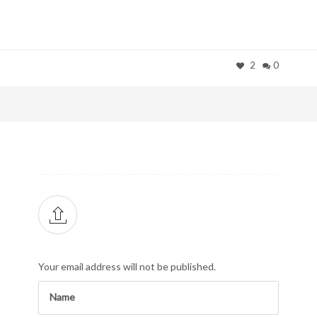
2
0
Your email address will not be published.