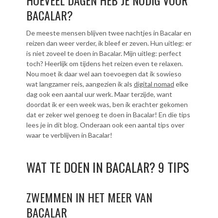
BACALAR?
De meeste mensen blijven twee nachtjes in Bacalar en
reizen dan weer verder, ik bleef er zeven. Hun uitleg: er
is niet zoveel te doen in Bacalar. Mijn uitleg: perfect
toch? Heerlijk om tijdens het reizen even te relaxen.
Nou moet ik daar wel aan toevoegen dat ik sowieso
wat langzamer reis, aangezien ik als
digital nomad
elke
dag ook een aantal uur werk. Maar terzijde, want
doordat ik er een week was, ben ik erachter gekomen
dat er zeker wel genoeg te doen in Bacalar! En die tips
lees je in dit blog. Onderaan ook een aantal tips over
waar te verblijven in Bacalar!
WAT TE DOEN IN BACALAR? 9 TIPS
ZWEMMEN IN HET MEER VAN
BACALAR