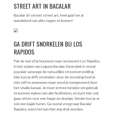
STREET ART IN BACALAR
Bacalar zit vol met street art, heel gaaf om al
wandelend van alles tegen te komen!
GA DRIFT SNORKELEN BIJ LOS
RAPIDOS
Pak de taxi of je huurauto naar restaurant Los Rapidos,
in het zuiden van Laguna Bacalar. Deze plek is vooral
populair vanwege de natuurlijke stroomversnelling.
Hier kun je drift snorkelen: door de stroming hoef je
niet zelf te zwemmen maar word je meegevoerd door
het smalle kanaal. Je moet entree betalen om gebruik
te kunnen maken van alle faciliteiten, en kunt hier ook
gaan zitten voor een hapje en drankje. Verder kun je er
ook een kajak huren. Ga vooral vroeg naar Bacalar
Rapidos, want het kan hier erg druk worden.