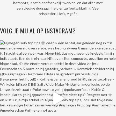
hotspots, locatie onafhankelijk werken, en dat alles met
een vleugje duurzaamheid en zelfontwikkeling. Veel
reisplezier! Liefs, Agnès
VOLG JE MIJ AL OP INSTAGRAM?