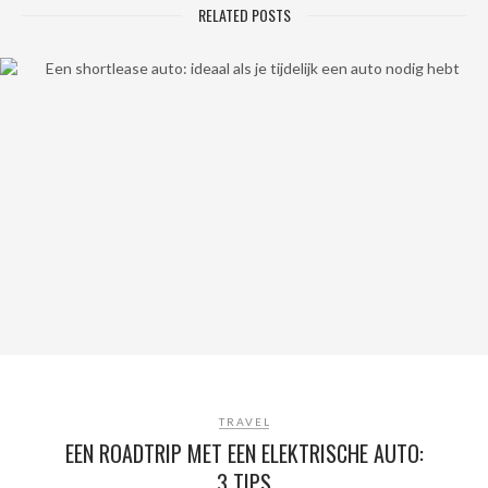
RELATED POSTS
TRAVEL
EEN ROADTRIP MET EEN ELEKTRISCHE AUTO:
3 TIPS