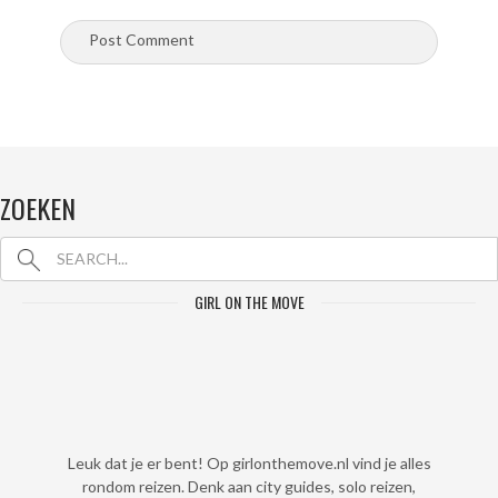
ZOEKEN
GIRL ON THE MOVE
Leuk dat je er bent! Op girlonthemove.nl vind je alles
rondom reizen. Denk aan city guides, solo reizen,