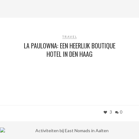
TRAVEL
LA PAULOWNA: EEN HEERLIJK BOUTIQUE
HOTEL IN DEN HAAG
3
0