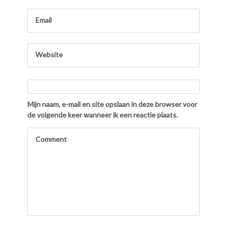
Mijn naam, e-mail en site opslaan in deze browser voor
de volgende keer wanneer ik een reactie plaats.