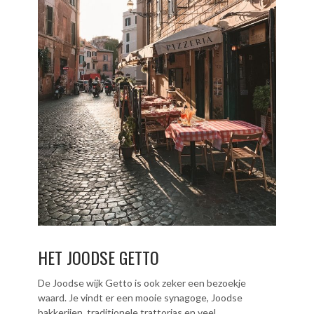
HET JOODSE GETTO
De Joodse wijk Getto is ook zeker een bezoekje
waard. Je vindt er een mooie synagoge, Joodse
bakkerijen, traditionele trattorias en veel