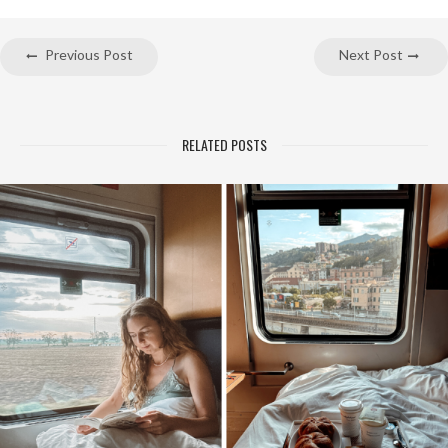
Previous Post
Next Post
RELATED POSTS