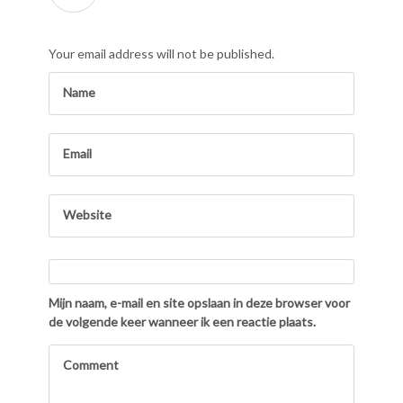
Your email address will not be published.
Mijn naam, e-mail en site opslaan in deze browser voor
de volgende keer wanneer ik een reactie plaats.