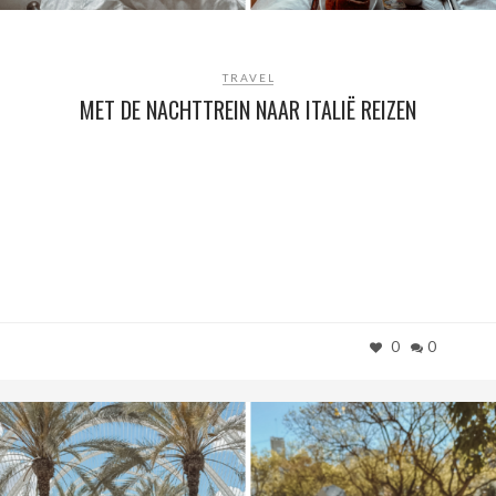
TRAVEL
MET DE NACHTTREIN NAAR ITALIË REIZEN
0
0