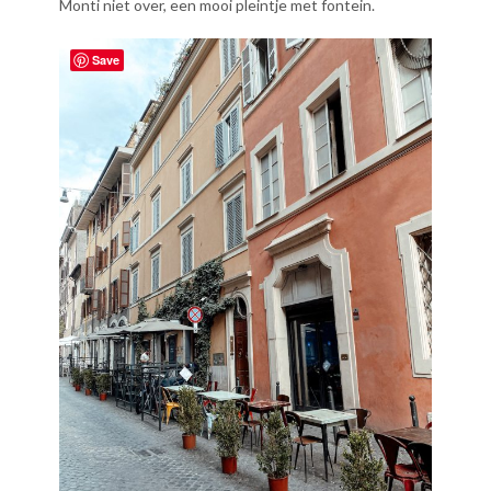
Monti niet over, een mooi pleintje met fontein.
Save