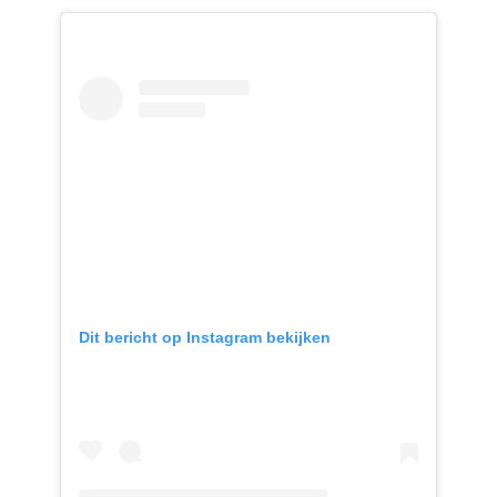
Dit bericht op Instagram bekijken