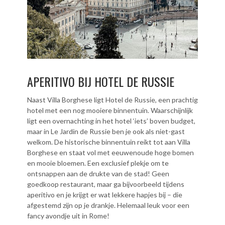
APERITIVO BIJ HOTEL DE RUSSIE
Naast Villa Borghese ligt Hotel de Russie, een prachtig
hotel met een nog mooiere binnentuin. Waarschijnlijk
ligt een overnachting in het hotel ‘iets’ boven budget,
maar in Le Jardin de Russie ben je ook als niet-gast
welkom. De historische binnentuin reikt tot aan Villa
Borghese en staat vol met eeuwenoude hoge bomen
en mooie bloemen. Een exclusief plekje om te
ontsnappen aan de drukte van de stad! Geen
goedkoop restaurant, maar ga bijvoorbeeld tijdens
aperitivo en je krijgt er wat lekkere hapjes bij – die
afgestemd zijn op je drankje. Helemaal leuk voor een
fancy avondje uit in Rome!