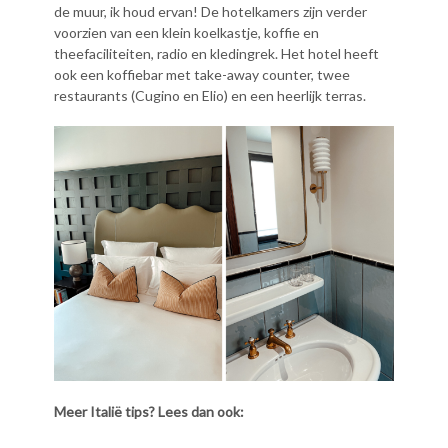
de muur, ik houd ervan! De hotelkamers zijn verder
voorzien van een klein koelkastje, koffie en
theefaciliteiten, radio en kledingrek. Het hotel heeft
ook een koffiebar met take-away counter, twee
restaurants (Cugino en Elio) en een heerlijk terras.
Meer Italië tips? Lees dan ook: