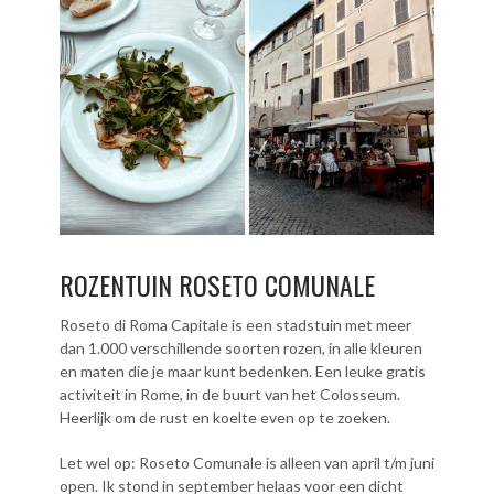
ROZENTUIN ROSETO COMUNALE
Roseto di Roma Capitale is een stadstuin met meer
dan 1.000 verschillende soorten rozen, in alle kleuren
en maten die je maar kunt bedenken. Een leuke gratis
activiteit in Rome, in de buurt van het Colosseum.
Heerlijk om de rust en koelte even op te zoeken.
Let wel op: Roseto Comunale is alleen van april t/m juni
open. Ik stond in september helaas voor een dicht