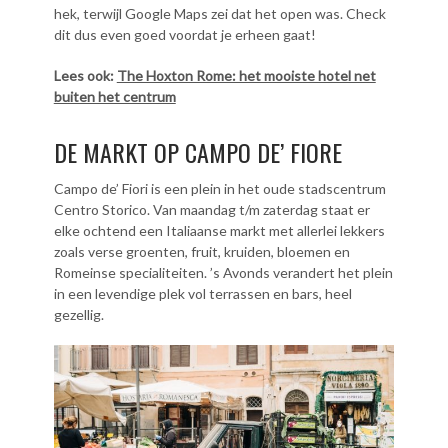
hek, terwijl Google Maps zei dat het open was. Check
dit dus even goed voordat je erheen gaat!
Lees ook:
The Hoxton Rome: het mooiste hotel net
buiten het centrum
DE MARKT OP CAMPO DE’ FIORE
Campo de’ Fiori is een plein in het oude stadscentrum
Centro Storico. Van maandag t/m zaterdag staat er
elke ochtend een Italiaanse markt met allerlei lekkers
zoals verse groenten, fruit, kruiden, bloemen en
Romeinse specialiteiten. ’s Avonds verandert het plein
in een levendige plek vol terrassen en bars, heel
gezellig.