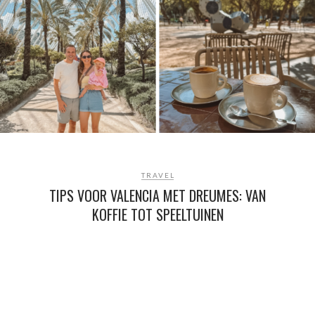
TRAVEL
TIPS VOOR VALENCIA MET DREUMES: VAN
KOFFIE TOT SPEELTUINEN