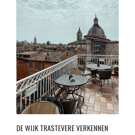
DE WIJK TRASTEVERE VERKENNEN