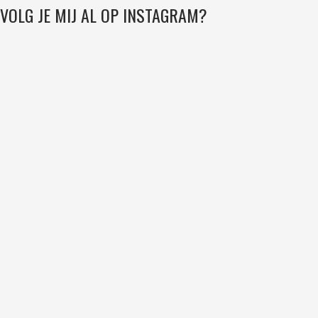
VOLG JE MIJ AL OP INSTAGRAM?