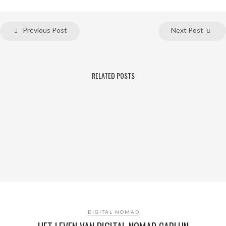
Previous Post
Next Post
RELATED POSTS
DIGITAL NOMAD