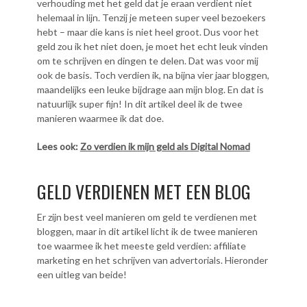
verhouding met het geld dat je eraan verdient niet
helemaal in lijn. Tenzij je meteen super veel bezoekers
hebt – maar die kans is niet heel groot. Dus voor het
geld zou ik het niet doen, je moet het echt leuk vinden
om te schrijven en dingen te delen. Dat was voor mij
ook de basis. Toch verdien ik, na bijna vier jaar bloggen,
maandelijks een leuke bijdrage aan mijn blog. En dat is
natuurlijk super fijn! In dit artikel deel ik de twee
manieren waarmee ik dat doe.
Lees ook:
Zo verdien ik mijn geld als Digital Nomad
GELD VERDIENEN MET EEN BLOG
Er zijn best veel manieren om geld te verdienen met
bloggen, maar in dit artikel licht ik de twee manieren
toe waarmee ik het meeste geld verdien: affiliate
marketing en het schrijven van advertorials. Hieronder
een uitleg van beide!