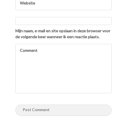
Mijn naam, e-mail en site opslaan in deze browser voor
de volgende keer wanneer ik een reactie plaats.