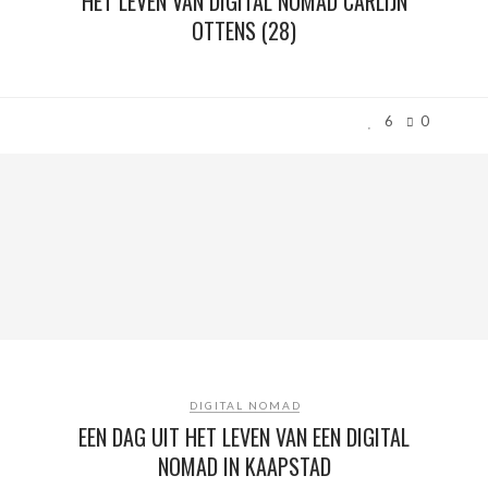
HET LEVEN VAN DIGITAL NOMAD CARLIJN
OTTENS (28)
6
0
DIGITAL NOMAD
EEN DAG UIT HET LEVEN VAN EEN DIGITAL
NOMAD IN KAAPSTAD