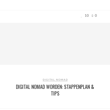
10
0
DIGITAL NOMAD
DIGITAL NOMAD WORDEN: STAPPENPLAN &
TIPS