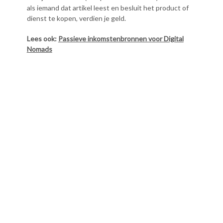
als iemand dat artikel leest en besluit het product of
dienst te kopen, verdien je geld.
Lees ook:
Passieve inkomstenbronnen voor Digital
Nomads