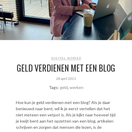
DIGITAL NOMAD
GELD VERDIENEN MET EEN BLOG
28 april 2021
Tags:
geld
,
werken
Hoe kun je geld verdienen met een blog? Als je daar
benieuwd naar bent, wil ik je eerst vertellen dat het
niet meteen een vetpot is. Als je kijkt naar hoeveel tijd
je kwijt bent aan het opzetten van een blog, artikelen
schrijven en zorgen dat mensen die lezen, is de