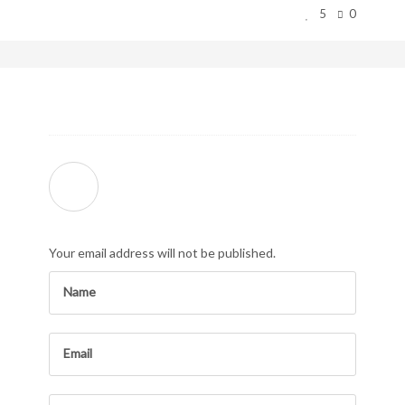
5
0
Your email address will not be published.