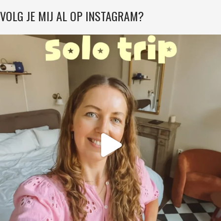
VOLG JE MIJ AL OP INSTAGRAM?