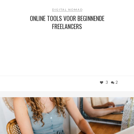
DIGITAL NOMAD
ONLINE TOOLS VOOR BEGINNENDE
FREELANCERS
3
2