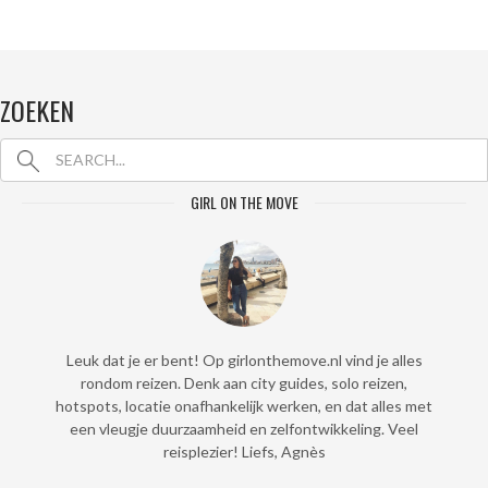
ZOEKEN
GIRL ON THE MOVE
Leuk dat je er bent! Op girlonthemove.nl vind je alles
rondom reizen. Denk aan city guides, solo reizen,
hotspots, locatie onafhankelijk werken, en dat alles met
een vleugje duurzaamheid en zelfontwikkeling. Veel
reisplezier! Liefs, Agnès