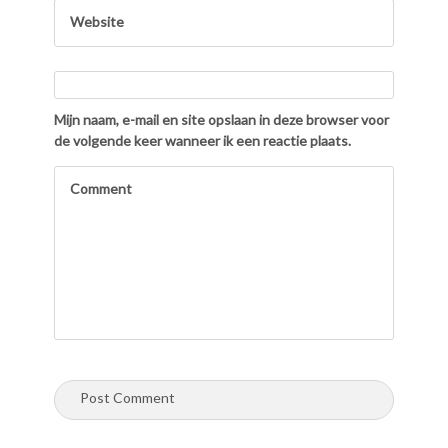
Mijn naam, e-mail en site opslaan in deze browser voor
de volgende keer wanneer ik een reactie plaats.