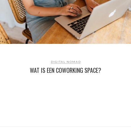
DIGITAL NOMAD
WAT IS EEN COWORKING SPACE?