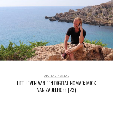
DIGITAL NOMAD
HET LEVEN VAN EEN DIGITAL NOMAD: MICK
VAN ZADELHOFF (23)