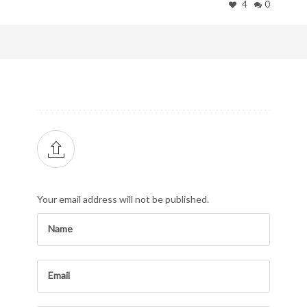
4
0
Your email address will not be published.