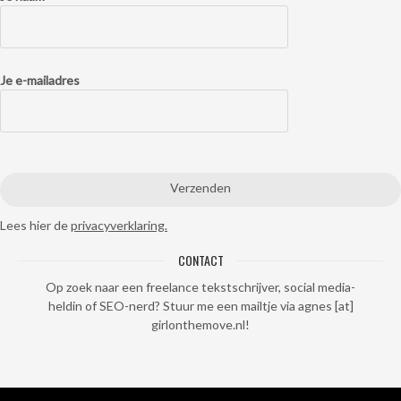
Je e-mailadres
Lees hier de
privacyverklaring.
CONTACT
Op zoek naar een freelance tekstschrijver, social media-
heldin of SEO-nerd? Stuur me een mailtje via agnes [at]
girlonthemove.nl!