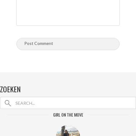
ZOEKEN
GIRL ON THE MOVE