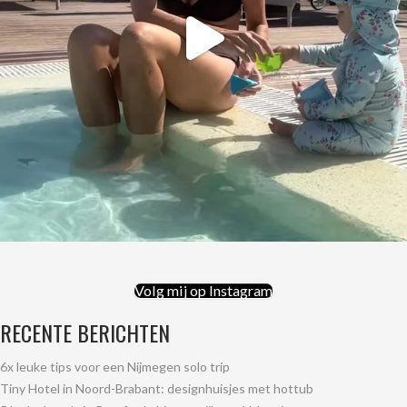
Volg mij op Instagram
RECENTE BERICHTEN
6x leuke tips voor een Nijmegen solo trip
Tiny Hotel in Noord-Brabant: designhuisjes met hottub