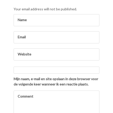
Your email address will not be published.
Mijn naam, e-mail en site opslaan in deze browser voor
de volgende keer wanneer ik een reactie plaats.