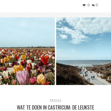
0
0
TRAVEL
WAT TE DOEN IN CASTRICUM: DE LEUKSTE