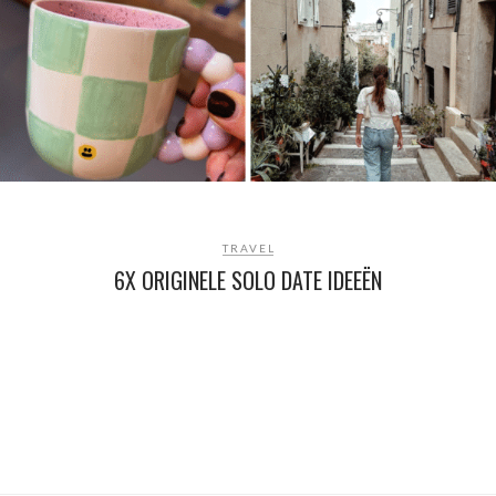
TRAVEL
6X ORIGINELE SOLO DATE IDEEËN