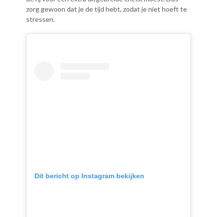
zorg gewoon dat je de tijd hebt, zodat je niet hoeft te
stressen.
Dit bericht op Instagram bekijken