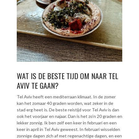
WAT IS DE BESTE TIJD OM NAAR TEL
AVIV TE GAAN?
Tel Aviv heeft een mediterraan klimaat. In de zomer
kan het zomaar 40 graden worden, wat zeker in de
stad erg heet is. De beste reistijd voor Tel Aviv is dan
ook het voorjaar en najaar. Dan is het zo’n 20 graden en
lekker zonnig. Ik ben zelf een keer in februari en een
keer in april in Tel Aviv geweest. In februari wisselden
zonnige dagen zich af met regenachtige dagen, en een