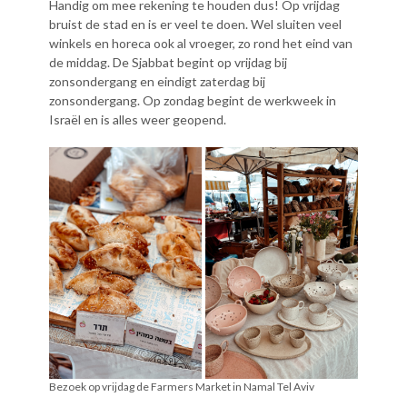
Handig om mee rekening te houden dus! Op vrijdag
bruist de stad en is er veel te doen. Wel sluiten veel
winkels en horeca ook al vroeger, zo rond het eind van
de middag. De Sjabbat begint op vrijdag bij
zonsondergang en eindigt zaterdag bij
zonsondergang. Op zondag begint de werkweek in
Israël en is alles weer geopend.
Bezoek op vrijdag de Farmers Market in Namal Tel Aviv