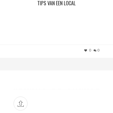
TIPS VAN EEN LOCAL
0
0