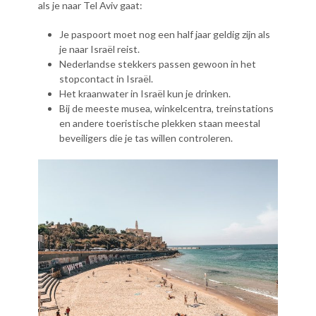
als je naar Tel Aviv gaat:
Je paspoort moet nog een half jaar geldig zijn als
je naar Israël reist.
Nederlandse stekkers passen gewoon in het
stopcontact in Israël.
Het kraanwater in Israël kun je drinken.
Bij de meeste musea, winkelcentra, treinstations
en andere toeristische plekken staan meestal
beveiligers die je tas willen controleren.