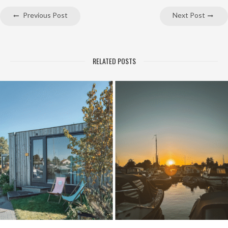
Previous Post
Next Post
RELATED POSTS