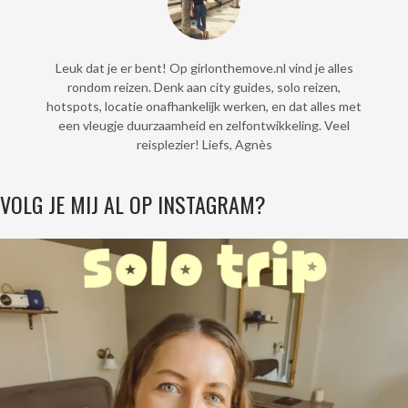
Leuk dat je er bent! Op girlonthemove.nl vind je alles
rondom reizen. Denk aan city guides, solo reizen,
hotspots, locatie onafhankelijk werken, en dat alles met
een vleugje duurzaamheid en zelfontwikkeling. Veel
reisplezier! Liefs, Agnès
VOLG JE MIJ AL OP INSTAGRAM?