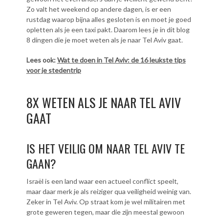
Zo valt het weekend op andere dagen, is er een
rustdag waarop bijna alles gesloten is en moet je goed
opletten als je een taxi pakt. Daarom lees je in dit blog
8 dingen die je moet weten als je naar Tel Aviv gaat.
Lees ook:
Wat te doen in Tel Aviv: de 16 leukste tips
voor je stedentrip
8X WETEN ALS JE NAAR TEL AVIV
GAAT
IS HET VEILIG OM NAAR TEL AVIV TE
GAAN?
Israël is een land waar een actueel conflict speelt,
maar daar merk je als reiziger qua veiligheid weinig van.
Zeker in Tel Aviv. Op straat kom je wel militairen met
grote geweren tegen, maar die zijn meestal gewoon