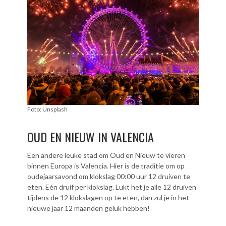
Foto: Unsplash
OUD EN NIEUW IN VALENCIA
Een andere leuke stad om Oud en Nieuw te vieren
binnen Europa is Valencia. Hier is de traditie om op
oudejaarsavond om klokslag 00:00 uur 12 druiven te
eten. Eén druif per klokslag. Lukt het je alle 12 druiven
tijdens de 12 klokslagen op te eten, dan zul je in het
nieuwe jaar 12 maanden geluk hebben!