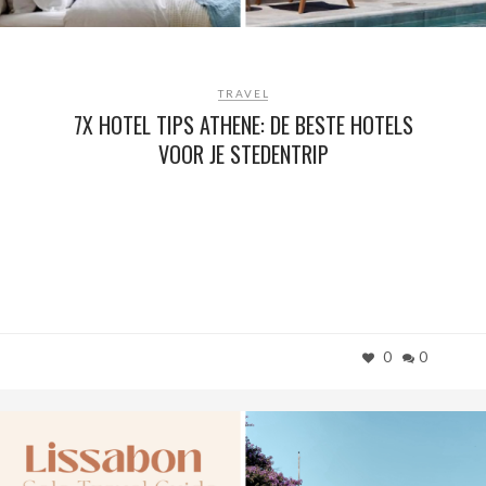
TRAVEL
7X HOTEL TIPS ATHENE: DE BESTE HOTELS
VOOR JE STEDENTRIP
0
0