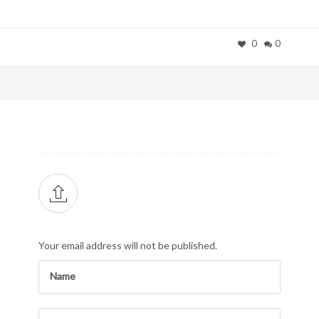
0
0
Your email address will not be published.