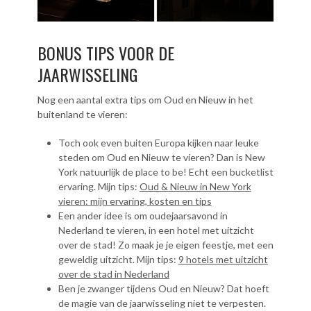
BONUS TIPS VOOR DE
JAARWISSELING
Nog een aantal extra tips om Oud en Nieuw in het
buitenland te vieren:
Toch ook even buiten Europa kijken naar leuke
steden om Oud en Nieuw te vieren? Dan is New
York natuurlijk de place to be! Echt een bucketlist
ervaring. Mijn tips:
Oud & Nieuw in New York
vieren: mijn ervaring, kosten en tips
Een ander idee is om oudejaarsavond in
Nederland te vieren, in een hotel met uitzicht
over de stad! Zo maak je je eigen feestje, met een
geweldig uitzicht. Mijn tips:
9 hotels met uitzicht
over de stad in Nederland
Ben je zwanger tijdens Oud en Nieuw? Dat hoeft
de magie van de jaarwisseling niet te verpesten.