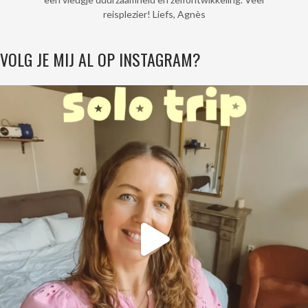
reisplezier! Liefs, Agnès
VOLG JE MIJ AL OP INSTAGRAM?