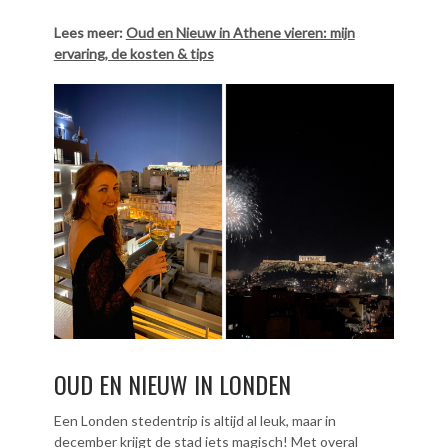
Lees meer:
Oud en Nieuw in Athene vieren: mijn
ervaring, de kosten & tips
OUD EN NIEUW IN LONDEN
Een Londen stedentrip is altijd al leuk, maar in
december krijgt de stad iets magisch! Met overal