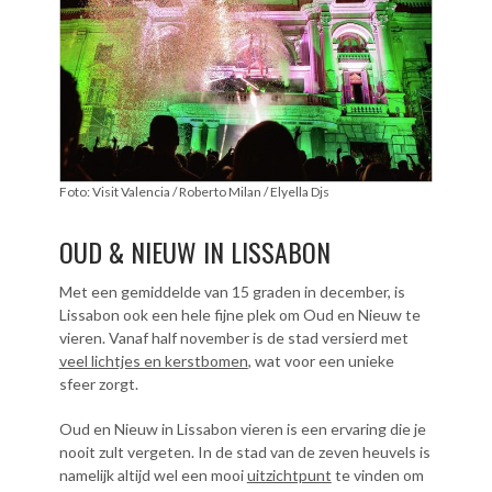
Foto: Visit Valencia / Roberto Milan / Elyella Djs
OUD & NIEUW IN LISSABON
Met een gemiddelde van 15 graden in december, is
Lissabon ook een hele fijne plek om Oud en Nieuw te
vieren. Vanaf half november is de stad versierd met
veel lichtjes en kerstbomen
, wat voor een unieke
sfeer zorgt.
Oud en Nieuw in Lissabon vieren is een ervaring die je
nooit zult vergeten. In de stad van de zeven heuvels is
namelijk altijd wel een mooi
uitzichtpunt
te vinden om