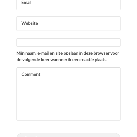
Mijn naam, e-mail en site opslaan in deze browser voor
de volgende keer wanneer ik een reactie plaats.