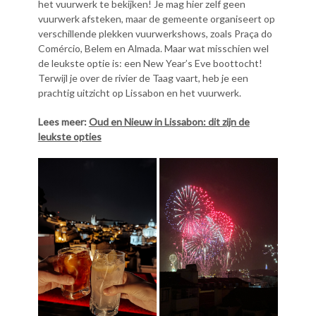
het vuurwerk te bekijken! Je mag hier zelf geen
vuurwerk afsteken, maar de gemeente organiseert op
verschillende plekken vuurwerkshows, zoals Praça do
Comércio, Belem en Almada. Maar wat misschien wel
de leukste optie is: een New Year’s Eve boottocht!
Terwijl je over de rivier de Taag vaart, heb je een
prachtig uitzicht op Lissabon en het vuurwerk.
Lees meer:
Oud en Nieuw in Lissabon: dit zijn de
leukste opties