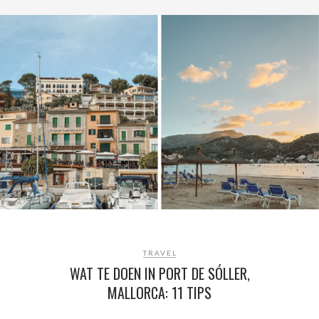
TRAVEL
WAT TE DOEN IN PORT DE SÓLLER,
MALLORCA: 11 TIPS