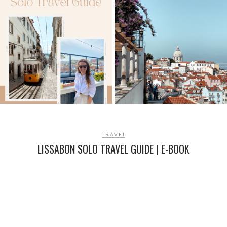
TRAVEL
LISSABON SOLO TRAVEL GUIDE | E-BOOK