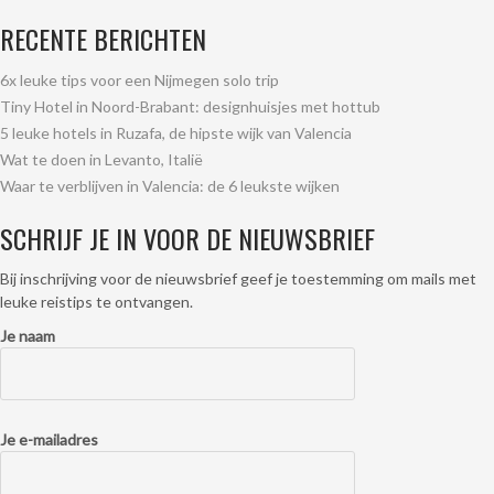
RECENTE BERICHTEN
6x leuke tips voor een Nijmegen solo trip
Tiny Hotel in Noord-Brabant: designhuisjes met hottub
5 leuke hotels in Ruzafa, de hipste wijk van Valencia
Wat te doen in Levanto, Italië
Waar te verblijven in Valencia: de 6 leukste wijken
SCHRIJF JE IN VOOR DE NIEUWSBRIEF
Bij inschrijving voor de nieuwsbrief geef je toestemming om mails met
leuke reistips te ontvangen.
Je naam
Je e-mailadres