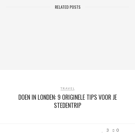
RELATED POSTS
TRAVEL
DOEN IN LONDEN: 9 ORIGINELE TIPS VOOR JE
STEDENTRIP
3
0