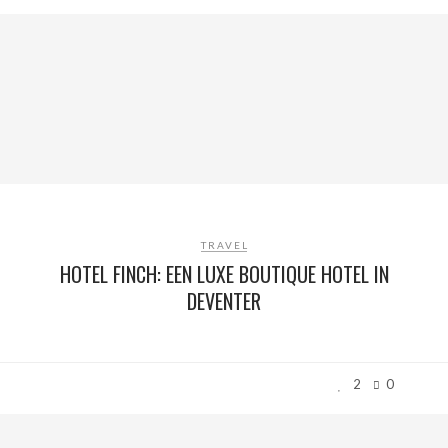
TRAVEL
HOTEL FINCH: EEN LUXE BOUTIQUE HOTEL IN
DEVENTER
2
0