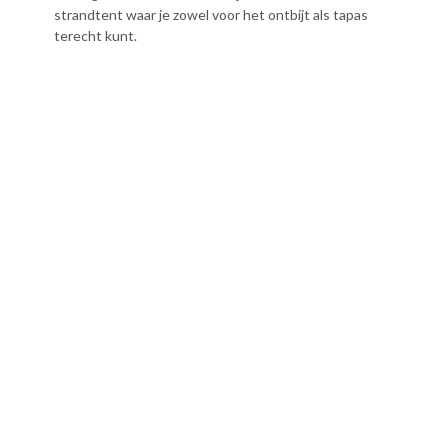
strandtent waar je zowel voor het ontbijt als tapas
terecht kunt.