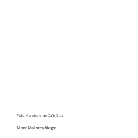
Foto: Agroturisme Ca’n Gaia
Meer Mallorca blogs: