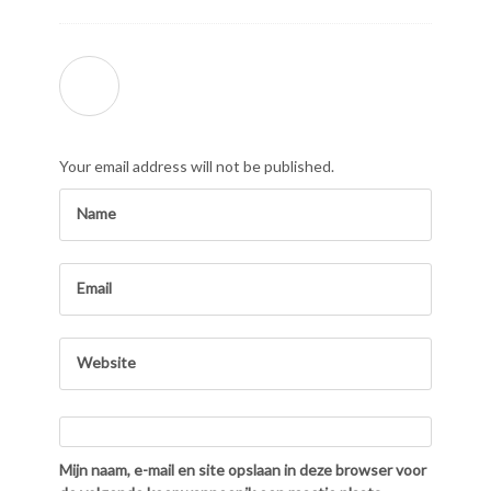
Your email address will not be published.
Mijn naam, e-mail en site opslaan in deze browser voor