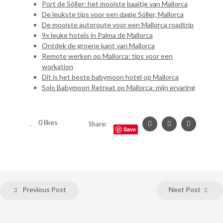
Port de Sóller: het mooiste baaitje van Mallorca
De leukste tips voor een dagje Sóller, Mallorca
De mooiste autoroute voor een Mallorca roadtrip
9x leuke hotels in Palma de Mallorca
Ontdek de groene kant van Mallorca
Remote werken op Mallorca: tips voor een
workation
Dit is het beste babymoon hotel op Mallorca
Solo Babymoon Retreat op Mallorca: mijn ervaring
0
likes
Share:
Save
Previous Post
Next Post