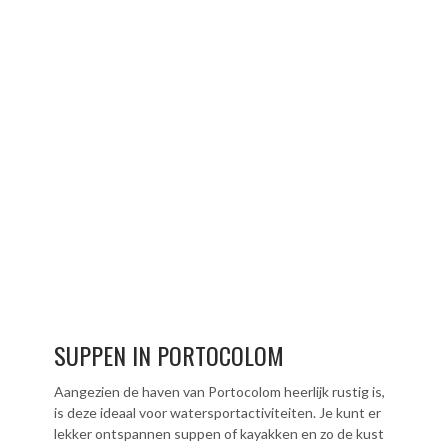
SUPPEN IN PORTOCOLOM
Aangezien de haven van Portocolom heerlijk rustig is,
is deze ideaal voor watersportactiviteiten. Je kunt er
lekker ontspannen suppen of kayakken en zo de kust