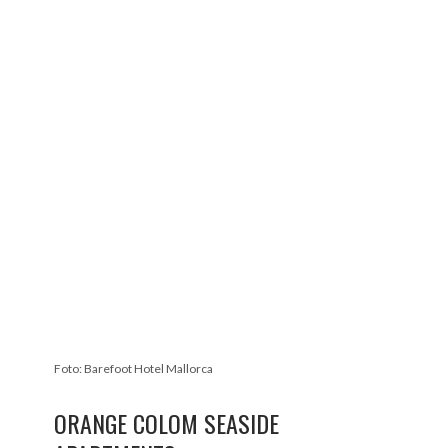
Foto: Barefoot Hotel Mallorca
ORANGE COLOM SEASIDE