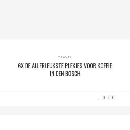
TRAVEL
6X DE ALLERLEUKSTE PLEKJES VOOR KOFFIE
IN DEN BOSCH
0
0