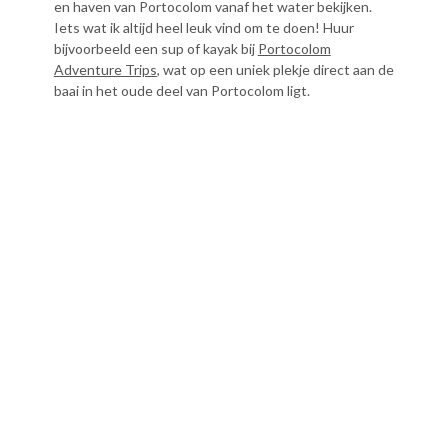
en haven van Portocolom vanaf het water bekijken.
Iets wat ik altijd heel leuk vind om te doen! Huur
bijvoorbeeld een sup of kayak bij
Portocolom
Adventure Trips
, wat op een uniek plekje direct aan de
baai in het oude deel van Portocolom ligt.