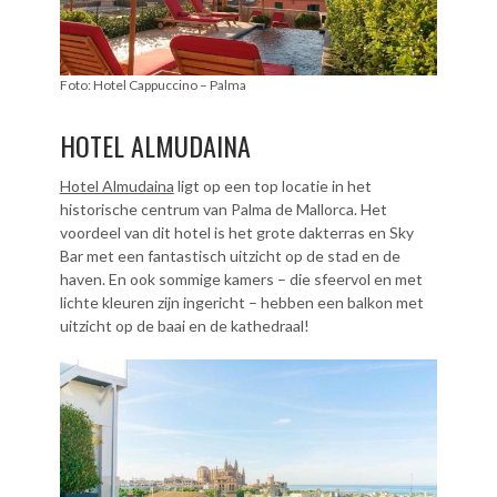
Foto: Hotel Cappuccino – Palma
HOTEL ALMUDAINA
Hotel Almudaina
ligt op een top locatie in het
historische centrum van Palma de Mallorca. Het
voordeel van dit hotel is het grote dakterras en Sky
Bar met een fantastisch uitzicht op de stad en de
haven. En ook sommige kamers – die sfeervol en met
lichte kleuren zijn ingericht – hebben een balkon met
uitzicht op de baai en de kathedraal!