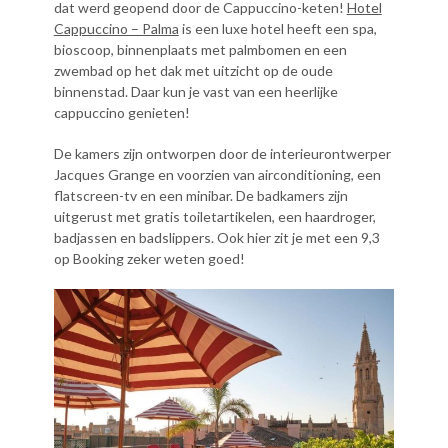
dat werd geopend door de Cappuccino-keten!
Hotel
Cappuccino – Palma
is een luxe hotel heeft een spa,
bioscoop, binnenplaats met palmbomen en een
zwembad op het dak met uitzicht op de oude
binnenstad. Daar kun je vast van een heerlijke
cappuccino genieten!
De kamers zijn ontworpen door de interieurontwerper
Jacques Grange en voorzien van airconditioning, een
flatscreen-tv en een minibar. De badkamers zijn
uitgerust met gratis toiletartikelen, een haardroger,
badjassen en badslippers. Ook hier zit je met een 9,3
op Booking zeker weten goed!