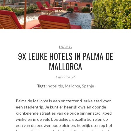
TRAVEL
9X LEUKE HOTELS IN PALMA DE
MALLORCA
1 maart 2026
Tags:
hotel tip
,
Mallorca
,
Spanje
Palma de Mallorca is een ontzettend leuke stad voor
een stedentrip. Je kunt er heerlijk dwalen door de
kronkelende straatjes van de oude binnenstad, goed
winkelen in de vele boetiekjes, gezellig borrelen op
een van de eeuwenoude pleinen, heerlijk eten op het