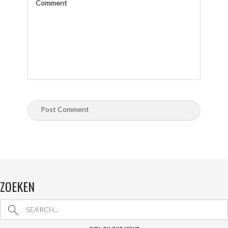
ZOEKEN