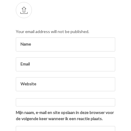
Your email address will not be published.
Mijn naam, e-mail en site opslaan in deze browser voor
de volgende keer wanneer ik een reactie plaats.