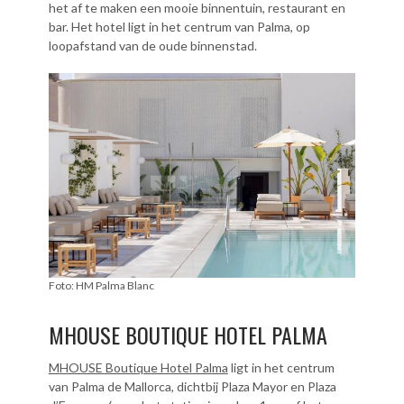
het af te maken een mooie binnentuin, restaurant en
bar. Het hotel ligt in het centrum van Palma, op
loopafstand van de oude binnenstad.
Foto: HM Palma Blanc
MHOUSE BOUTIQUE HOTEL PALMA
MHOUSE Boutique Hotel Palma
ligt in het centrum
van Palma de Mallorca, dichtbij Plaza Mayor en Plaza