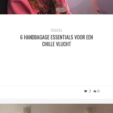
TRAVEL
6 HANDBAGAGE ESSENTIALS VOOR EEN
CHILLE VLUCHT
2
0