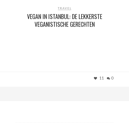
TRAVEL
VEGAN IN ISTANBUL: DE LEKKERSTE
VEGANISTISCHE GERECHTEN
11
0