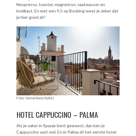
Nespresso, toaster, magnetron, vaatwasser en
koelkast. En met een 9,5 op Booking weet je zeker dat
je hier goed zit!
Foto: Samaritana Suites
HOTEL CAPPUCCINO – PALMA
Als je vaker in Spanje bent geweest, dan ken je
Cappuccino vast wel. En in Palma zit het eerste hotel