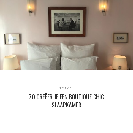
TRAVEL
ZO CREËER JE EEN BOUTIQUE CHIC
SLAAPKAMER