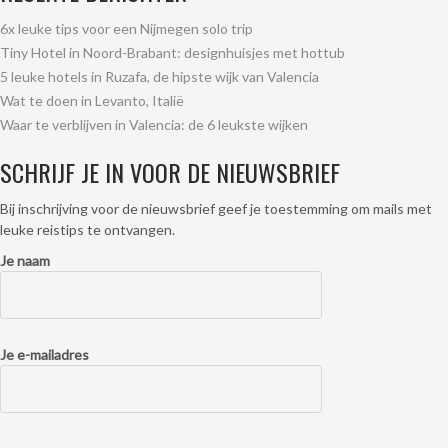
6x leuke tips voor een Nijmegen solo trip
Tiny Hotel in Noord-Brabant: designhuisjes met hottub
5 leuke hotels in Ruzafa, de hipste wijk van Valencia
Wat te doen in Levanto, Italië
Waar te verblijven in Valencia: de 6 leukste wijken
SCHRIJF JE IN VOOR DE NIEUWSBRIEF
Bij inschrijving voor de nieuwsbrief geef je toestemming om mails met
leuke reistips te ontvangen.
Je naam
Je e-mailadres