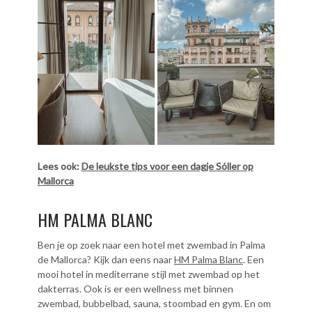
Lees ook:
De leukste tips voor een dagje Sóller op
Mallorca
HM PALMA BLANC
Ben je op zoek naar een hotel met zwembad in Palma
de Mallorca? Kijk dan eens naar
HM Palma Blanc
. Een
mooi hotel in mediterrane stijl met zwembad op het
dakterras. Ook is er een wellness met binnen
zwembad, bubbelbad, sauna, stoombad en gym. En om