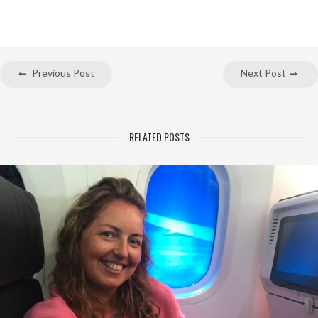
Previous Post
Next Post
RELATED POSTS