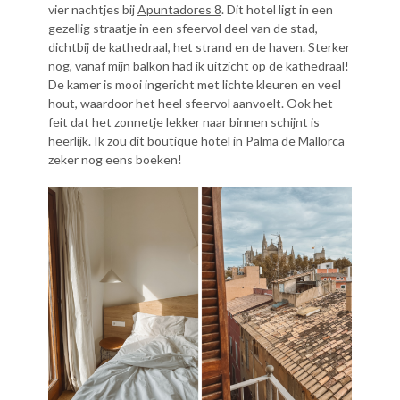
vier nachtjes bij
Apuntadores 8
. Dit hotel ligt in een
gezellig straatje in een sfeervol deel van de stad,
dichtbij de kathedraal, het strand en de haven. Sterker
nog, vanaf mijn balkon had ik uitzicht op de kathedraal!
De kamer is mooi ingericht met lichte kleuren en veel
hout, waardoor het heel sfeervol aanvoelt. Ook het
feit dat het zonnetje lekker naar binnen schijnt is
heerlijk. Ik zou dit boutique hotel in Palma de Mallorca
zeker nog eens boeken!