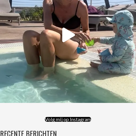
Volg mij op Instagram
RECENTE BERICHTEN