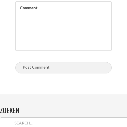
ZOEKEN