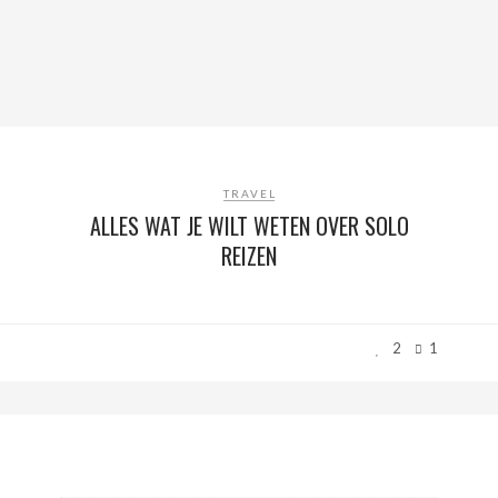
TRAVEL
ALLES WAT JE WILT WETEN OVER SOLO
REIZEN
2
1