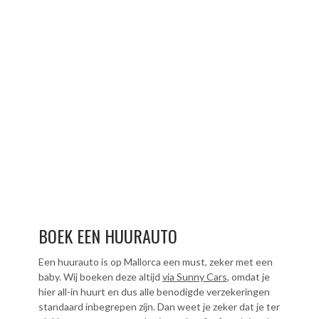
BOEK EEN HUURAUTO
Een huurauto is op Mallorca een must, zeker met een
baby. Wij boeken deze altijd
via Sunny Cars
, omdat je
hier all-in huurt en dus alle benodigde verzekeringen
standaard inbegrepen zijn. Dan weet je zeker dat je ter