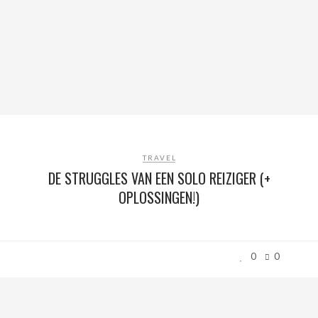
TRAVEL
DE STRUGGLES VAN EEN SOLO REIZIGER (+
OPLOSSINGEN!)
0
0