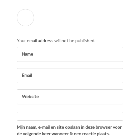
Your email address will not be published.
Mijn naam, e-mail en site opslaan in deze browser voor
de volgende keer wanneer ik een reactie plaats.