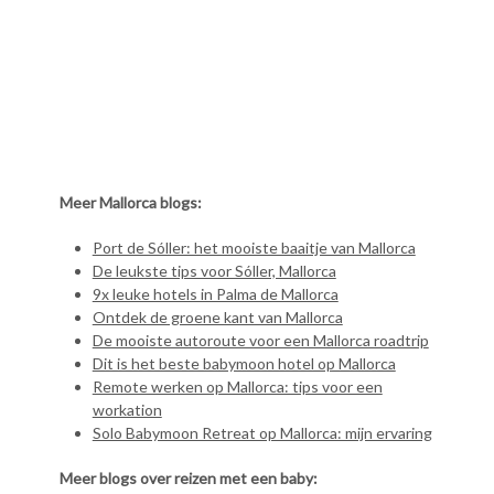
Meer Mallorca blogs:
Port de Sóller: het mooiste baaitje van Mallorca
De leukste tips voor Sóller, Mallorca
9x leuke hotels in Palma de Mallorca
Ontdek de groene kant van Mallorca
De mooiste autoroute voor een Mallorca roadtrip
Dit is het beste babymoon hotel op Mallorca
Remote werken op Mallorca: tips voor een
workation
Solo Babymoon Retreat op Mallorca: mijn ervaring
Meer blogs over reizen met een baby: