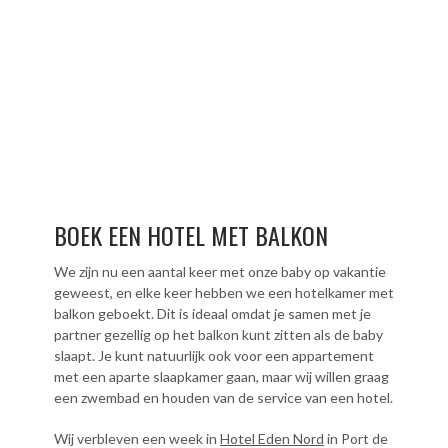
BOEK EEN HOTEL MET BALKON
We zijn nu een aantal keer met onze baby op vakantie
geweest, en elke keer hebben we een hotelkamer met
balkon geboekt. Dit is ideaal omdat je samen met je
partner gezellig op het balkon kunt zitten als de baby
slaapt. Je kunt natuurlijk ook voor een appartement
met een aparte slaapkamer gaan, maar wij willen graag
een zwembad en houden van de service van een hotel.
Wij verbleven een week in
Hotel Eden Nord
in Port de