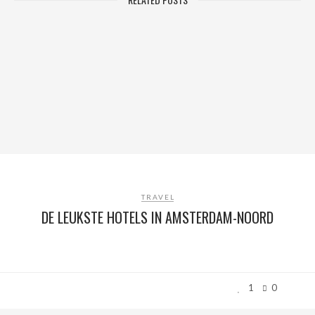
TRAVEL
DE LEUKSTE HOTELS IN AMSTERDAM-NOORD
1
0