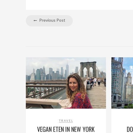
Previous Post
TRAVEL
VEGAN ETEN IN NEW YORK
DO