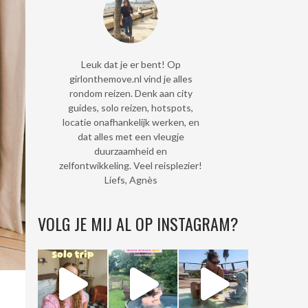
Leuk dat je er bent! Op
girlonthemove.nl vind je alles
rondom reizen. Denk aan city
guides, solo reizen, hotspots,
locatie onafhankelijk werken, en
dat alles met een vleugje
duurzaamheid en
zelfontwikkeling. Veel reisplezier!
Liefs, Agnès
VOLG JE MIJ AL OP INSTAGRAM?