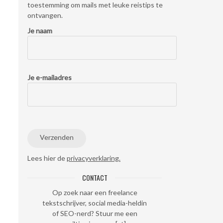
toestemming om mails met leuke reistips te
ontvangen.
Je naam
Je e-mailadres
Lees hier de
privacyverklaring.
CONTACT
Op zoek naar een freelance
tekstschrijver, social media-heldin
of SEO-nerd? Stuur me een