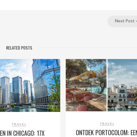
Next Post
RELATED POSTS
TRAVEL
TRAVEL
ONTDEK PORTOCOLOM: EE
EN IN CHICAGO: 17X