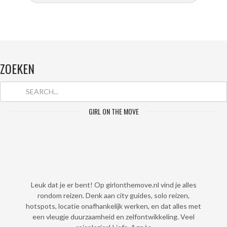
ZOEKEN
GIRL ON THE MOVE
Leuk dat je er bent! Op girlonthemove.nl vind je alles
rondom reizen. Denk aan city guides, solo reizen,
hotspots, locatie onafhankelijk werken, en dat alles met
een vleugje duurzaamheid en zelfontwikkeling. Veel