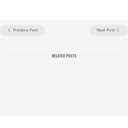
Previous Post
Next Post
RELATED POSTS