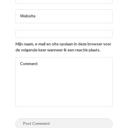
Mijn naam, e-mail en site opslaan in deze browser voor
de volgende keer wanneer ik een reactie plaats.