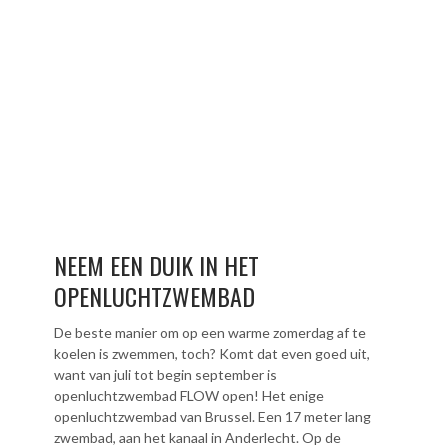
NEEM EEN DUIK IN HET
OPENLUCHTZWEMBAD
De beste manier om op een warme zomerdag af te
koelen is zwemmen, toch? Komt dat even goed uit,
want van juli tot begin september is
openluchtzwembad FLOW open! Het enige
openluchtzwembad van Brussel. Een 17 meter lang
zwembad, aan het kanaal in Anderlecht. Op de