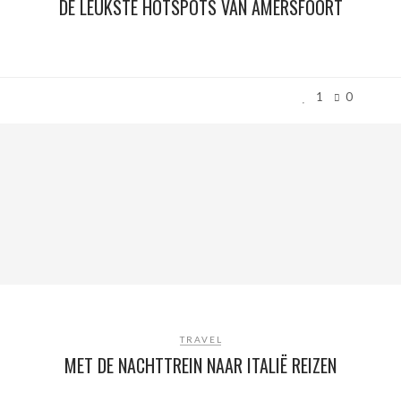
DE LEUKSTE HOTSPOTS VAN AMERSFOORT
1
0
TRAVEL
MET DE NACHTTREIN NAAR ITALIË REIZEN