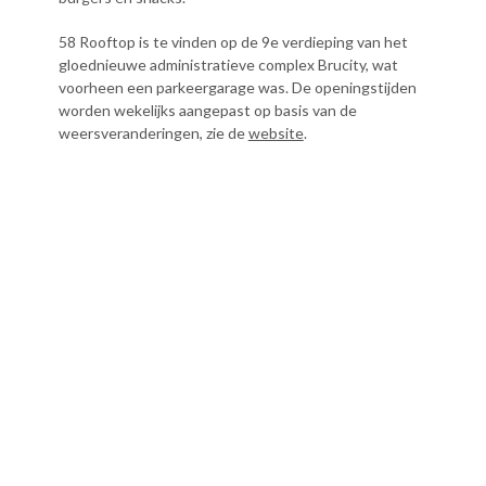
58 Rooftop is te vinden op de 9e verdieping van het
gloednieuwe administratieve complex Brucity, wat
voorheen een parkeergarage was. De openingstijden
worden wekelijks aangepast op basis van de
weersveranderingen, zie de
website
.