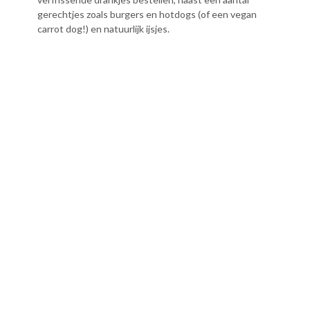
gerechtjes zoals burgers en hotdogs (of een vegan
carrot dog!) en natuurlijk ijsjes.