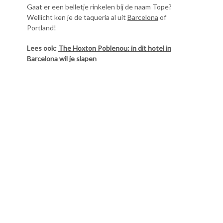
Gaat er een belletje rinkelen bij de naam Tope?
Wellicht ken je de taqueria al uit
Barcelona
of
Portland!
Lees ook:
The Hoxton Poblenou: in dit hotel in
Barcelona wil je slapen