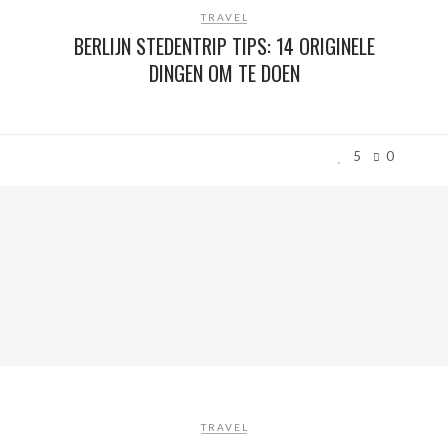
TRAVEL
BERLIJN STEDENTRIP TIPS: 14 ORIGINELE
DINGEN OM TE DOEN
5
0
TRAVEL