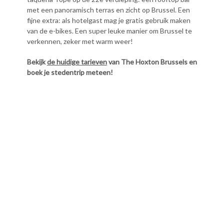
met een panoramisch terras en zicht op Brussel. Een
fijne extra: als hotelgast mag je gratis gebruik maken
van de e-bikes. Een super leuke manier om Brussel te
verkennen, zeker met warm weer!
Bekijk
de huidige tarieven
van The Hoxton Brussels en
boek je stedentrip meteen!