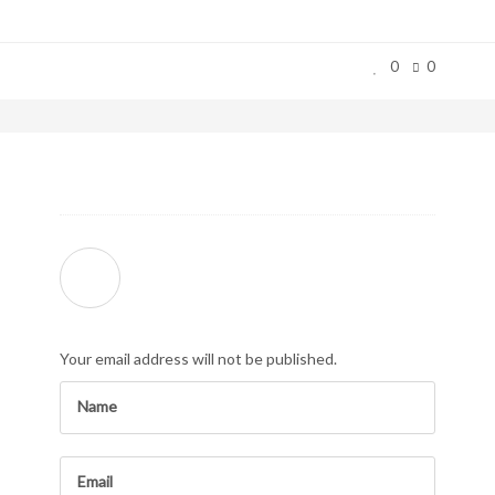
0
0
Your email address will not be published.