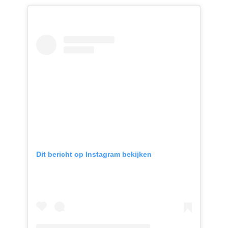
Dit bericht op Instagram bekijken