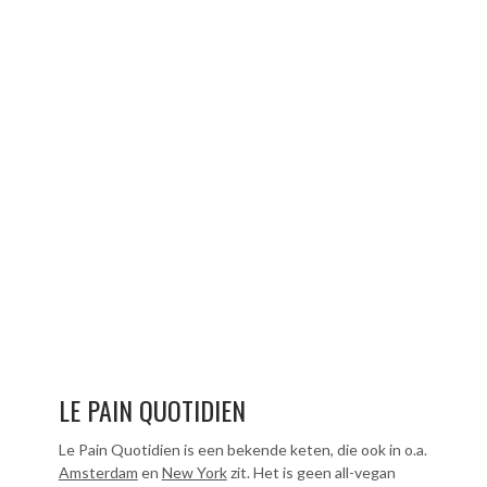
LE PAIN QUOTIDIEN
Le Pain Quotidien is een bekende keten, die ook in o.a.
Amsterdam
en
New York
zit. Het is geen all-vegan