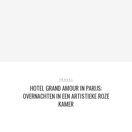
TRAVEL
HOTEL GRAND AMOUR IN PARIJS:
OVERNACHTEN IN EEN ARTISTIEKE ROZE
KAMER