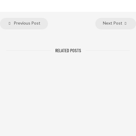
Previous Post
Next Post
RELATED POSTS