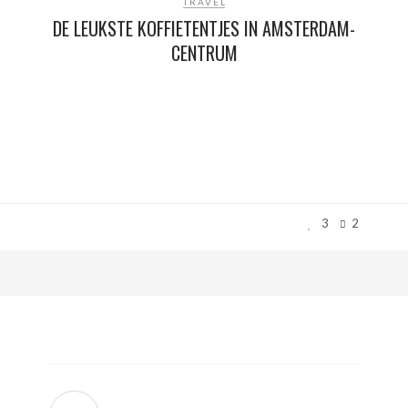
TRAVEL
DE LEUKSTE KOFFIETENTJES IN AMSTERDAM-
CENTRUM
3
2