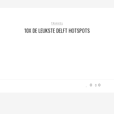
TRAVEL
10X DE LEUKSTE DELFT HOTSPOTS
0
0