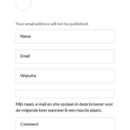
Your email address will not be published.
Mijn naam, e-mail en site opslaan in deze browser voor
de volgende keer wanneer ik een reactie plaats.