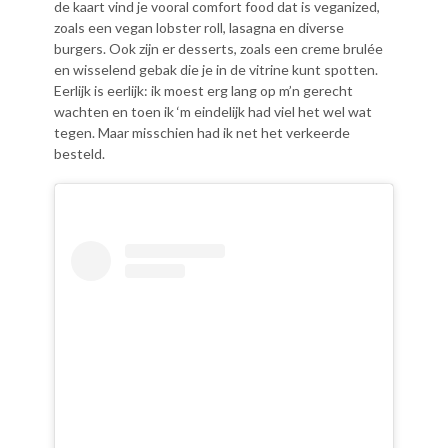
de kaart vind je vooral comfort food dat is veganized,
zoals een vegan lobster roll, lasagna en diverse
burgers. Ook zijn er desserts, zoals een creme brulée
en wisselend gebak die je in de vitrine kunt spotten.
Eerlijk is eerlijk: ik moest erg lang op m’n gerecht
wachten en toen ik ‘m eindelijk had viel het wel wat
tegen. Maar misschien had ik net het verkeerde
besteld.