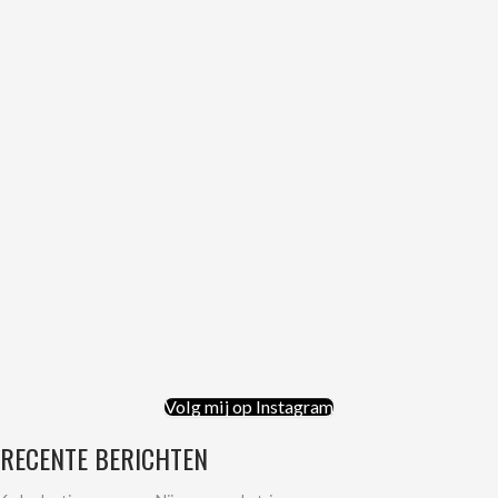
Volg mij op Instagram
RECENTE BERICHTEN