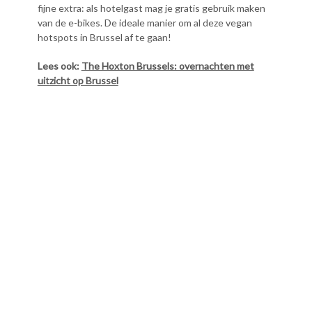
fijne extra: als hotelgast mag je gratis gebruik maken
van de e-bikes. De ideale manier om al deze vegan
hotspots in Brussel af te gaan!
Lees ook:
The Hoxton Brussels: overnachten met
uitzicht op Brussel