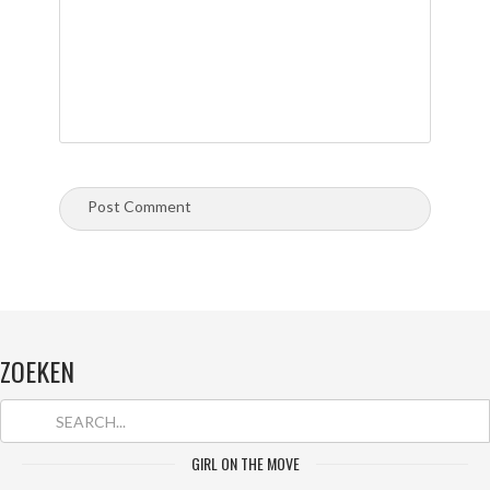
ZOEKEN
GIRL ON THE MOVE