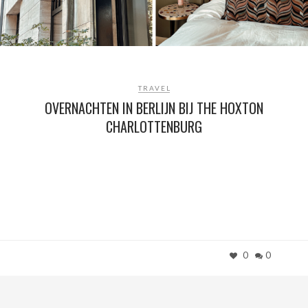
TRAVEL
OVERNACHTEN IN BERLIJN BIJ THE HOXTON
CHARLOTTENBURG
0
0