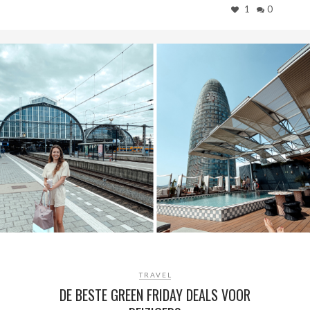
1
0
TRAVEL
DE BESTE GREEN FRIDAY DEALS VOOR