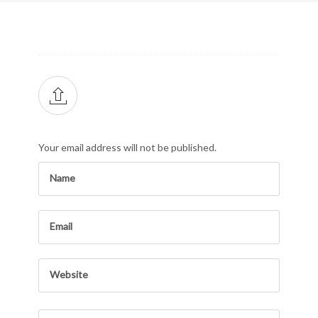
Your email address will not be published.