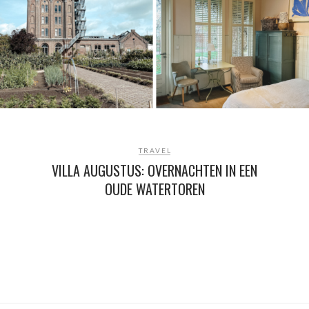
TRAVEL
VILLA AUGUSTUS: OVERNACHTEN IN EEN
OUDE WATERTOREN