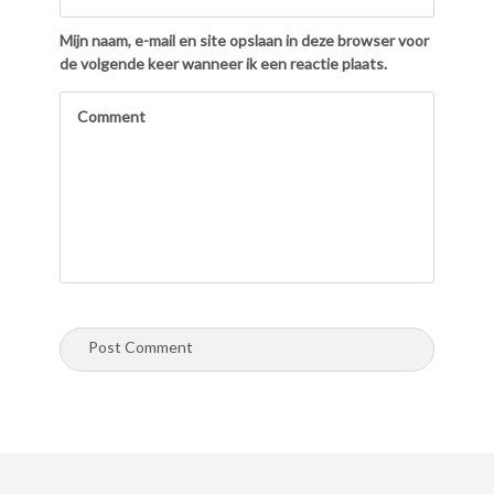
Mijn naam, e-mail en site opslaan in deze browser voor
de volgende keer wanneer ik een reactie plaats.