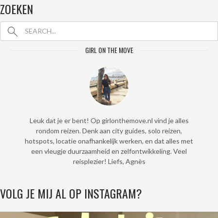
ZOEKEN
GIRL ON THE MOVE
Leuk dat je er bent! Op girlonthemove.nl vind je alles
rondom reizen. Denk aan city guides, solo reizen,
hotspots, locatie onafhankelijk werken, en dat alles met
een vleugje duurzaamheid en zelfontwikkeling. Veel
reisplezier! Liefs, Agnès
VOLG JE MIJ AL OP INSTAGRAM?