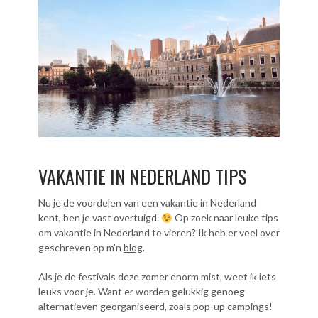
VAKANTIE IN NEDERLAND TIPS
Nu je de voordelen van een vakantie in Nederland
kent, ben je vast overtuigd.
Op zoek naar leuke tips
om vakantie in Nederland te vieren? Ik heb er veel over
geschreven op m’n
blog
.
Als je de festivals deze zomer enorm mist, weet ik iets
leuks voor je. Want er worden gelukkig genoeg
alternatieven georganiseerd, zoals pop-up campings!