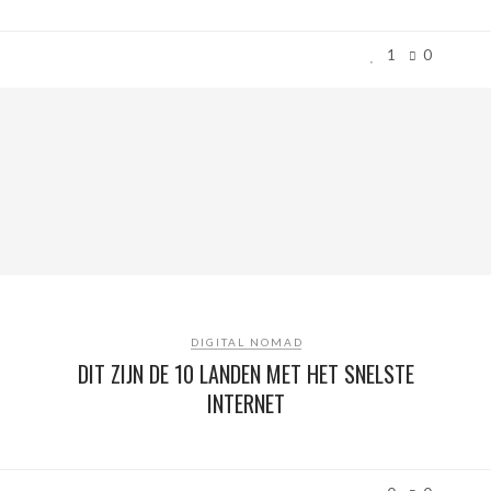
1
0
DIGITAL NOMAD
DIT ZIJN DE 10 LANDEN MET HET SNELSTE
INTERNET