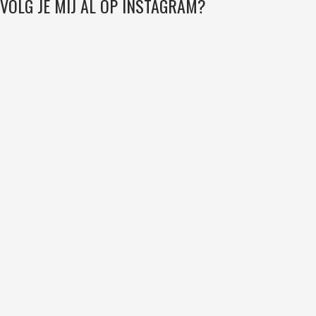
VOLG JE MIJ AL OP INSTAGRAM?