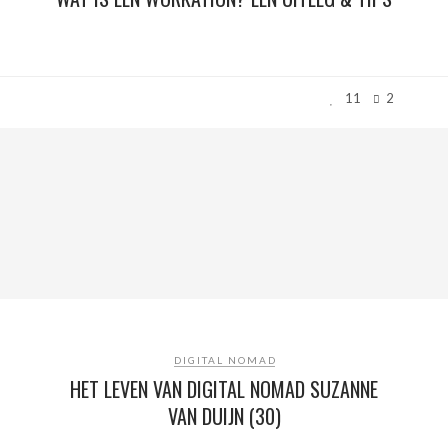
11
2
DIGITAL NOMAD
HET LEVEN VAN DIGITAL NOMAD SUZANNE
VAN DUIJN (30)