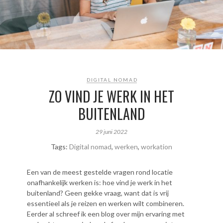
DIGITAL NOMAD
ZO VIND JE WERK IN HET
BUITENLAND
29 juni 2022
Tags:
Digital nomad
,
werken
,
workation
Een van de meest gestelde vragen rond locatie
onafhankelijk werken is: hoe vind je werk in het
buitenland? Geen gekke vraag, want dat is vrij
essentieel als je reizen en werken wilt combineren.
Eerder al schreef ik een blog over mijn ervaring met