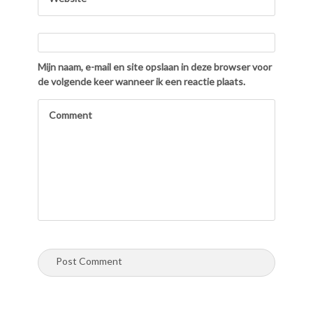
Mijn naam, e-mail en site opslaan in deze browser voor
de volgende keer wanneer ik een reactie plaats.