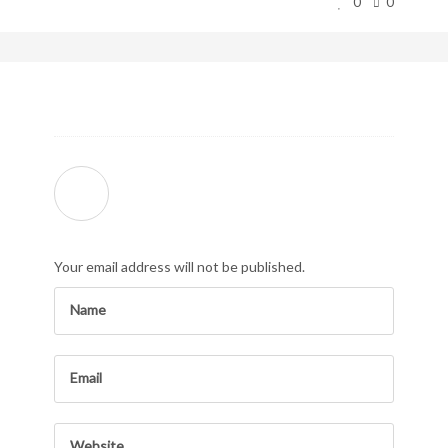
0
0
Your email address will not be published.