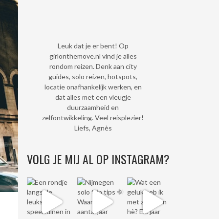
Leuk dat je er bent! Op
girlonthemove.nl vind je alles
rondom reizen. Denk aan city
guides, solo reizen, hotspots,
locatie onafhankelijk werken, en
dat alles met een vleugje
duurzaamheid en
zelfontwikkeling. Veel reisplezier!
Liefs, Agnès
VOLG JE MIJ AL OP INSTAGRAM?