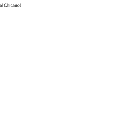
l Chicago!