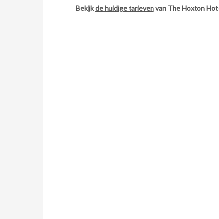
Bekijk
de huidige tarieven
van The Hoxton Hote