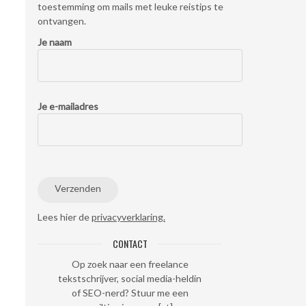
toestemming om mails met leuke reistips te
ontvangen.
Je naam
Je e-mailadres
Lees hier de
privacyverklaring.
CONTACT
Op zoek naar een freelance
tekstschrijver, social media-heldin
of SEO-nerd? Stuur me een