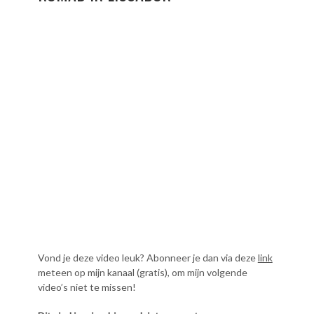
Vond je deze video leuk? Abonneer je dan via deze
link
meteen op mijn kanaal (gratis), om mijn volgende
video’s niet te missen!