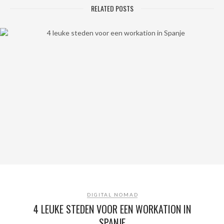
RELATED POSTS
DIGITAL NOMAD
4 LEUKE STEDEN VOOR EEN WORKATION IN
SPANJE