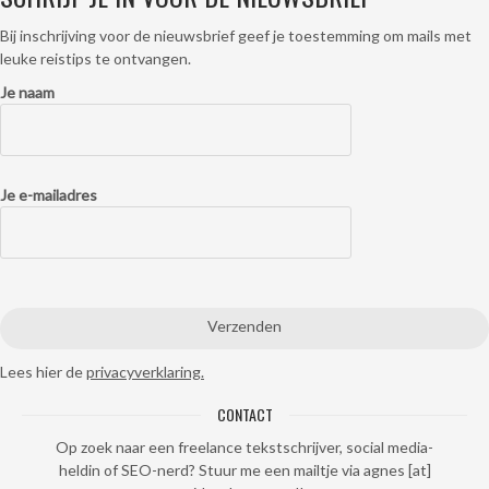
Bij inschrijving voor de nieuwsbrief geef je toestemming om mails met
leuke reistips te ontvangen.
Je naam
Je e-mailadres
Lees hier de
privacyverklaring.
CONTACT
Op zoek naar een freelance tekstschrijver, social media-
heldin of SEO-nerd? Stuur me een mailtje via agnes [at]