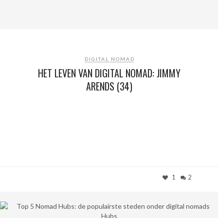
DIGITAL NOMAD
HET LEVEN VAN DIGITAL NOMAD: JIMMY
ARENDS (34)
1
2