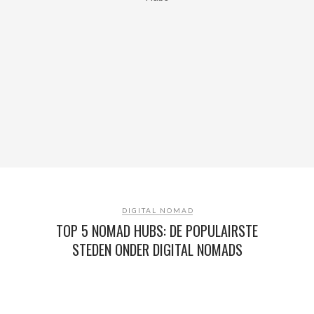
DIGITAL NOMAD
TOP 5 NOMAD HUBS: DE POPULAIRSTE
STEDEN ONDER DIGITAL NOMADS