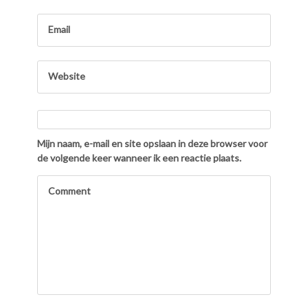
Mijn naam, e-mail en site opslaan in deze browser voor
de volgende keer wanneer ik een reactie plaats.