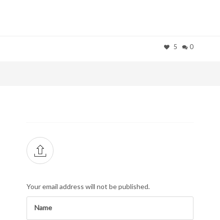
5
0
Your email address will not be published.