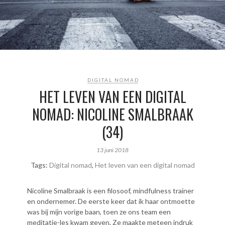
DIGITAL NOMAD
HET LEVEN VAN EEN DIGITAL
NOMAD: NICOLINE SMALBRAAK
(34)
13 juni 2018
Tags:
Digital nomad
,
Het leven van een digital nomad
Nicoline Smalbraak is een filosoof, mindfulness trainer
en ondernemer. De eerste keer dat ik haar ontmoette
was bij mijn vorige baan, toen ze ons team een
meditatie-les kwam geven. Ze maakte meteen indruk