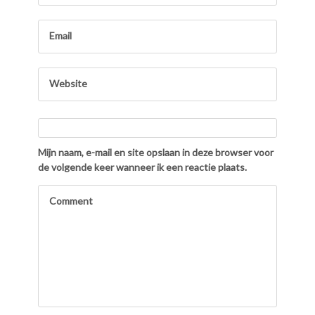
Mijn naam, e-mail en site opslaan in deze browser voor
de volgende keer wanneer ik een reactie plaats.