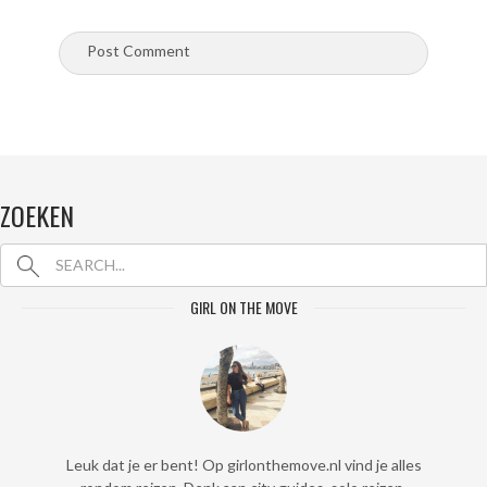
ZOEKEN
GIRL ON THE MOVE
Leuk dat je er bent! Op girlonthemove.nl vind je alles