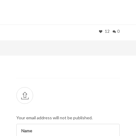
12
0
Your email address will not be published.