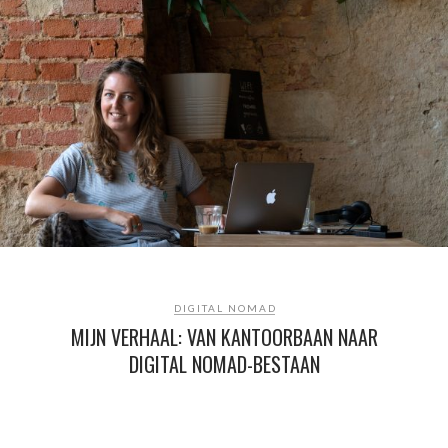
DIGITAL NOMAD
MIJN VERHAAL: VAN KANTOORBAAN NAAR
DIGITAL NOMAD-BESTAAN