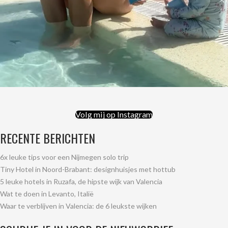
Volg mij op Instagram
RECENTE BERICHTEN
6x leuke tips voor een Nijmegen solo trip
Tiny Hotel in Noord-Brabant: designhuisjes met hottub
5 leuke hotels in Ruzafa, de hipste wijk van Valencia
Wat te doen in Levanto, Italië
Waar te verblijven in Valencia: de 6 leukste wijken