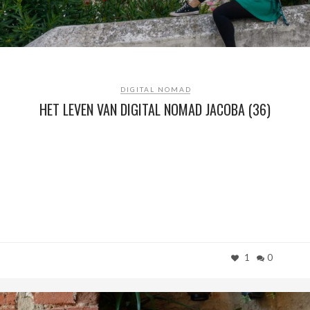
DIGITAL NOMAD
HET LEVEN VAN DIGITAL NOMAD JACOBA (36)
1
0