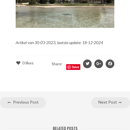
Artikel van 30-03-2023, laatste update: 18-12-2024
0
likes
Share:
Save
Previous Post
Next Post
RELATED POSTS