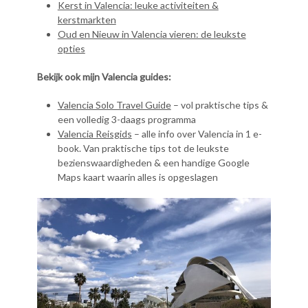
Kerst in Valencia: leuke activiteiten &
kerstmarkten
Oud en Nieuw in Valencia vieren: de leukste
opties
Bekijk ook mijn Valencia guides:
Valencia Solo Travel Guide
– vol praktische tips &
een volledig 3-daags programma
Valencia Reisgids
– alle info over Valencia in 1 e-
book. Van praktische tips tot de leukste
bezienswaardigheden & een handige Google
Maps kaart waarin alles is opgeslagen