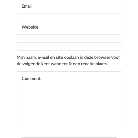
Mijn naam, e-mail en site opslaan in deze browser voor
de volgende keer wanneer ik een reactie plaats.