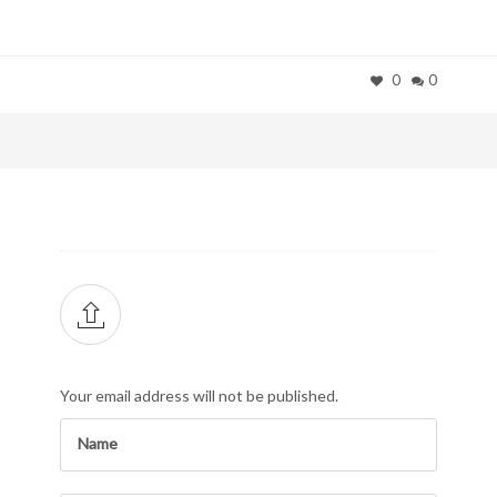
0
0
Your email address will not be published.