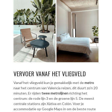
VERVOER VANAF HET VLIEGVELD
Vanaf het vliegveld kun je gemakkelijk met de
metro
naar het centrum van Valencia reizen, dit duurt zo’n 20
minuten. Er rijden
twee metrolijnen
richting het
centrum: de rode lijn 3 en de groene lijn 5. De meest
centrale stations zijn Xàtiva en Colón. Voer je
accommodatie op Google Maps in om de beste route