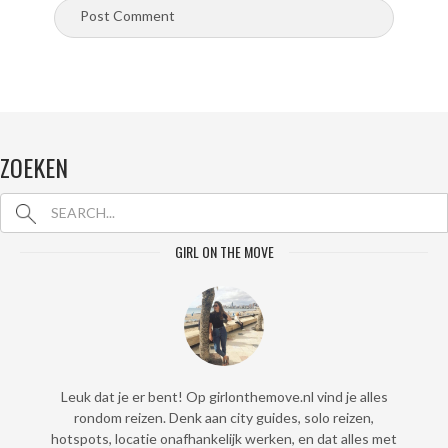
ZOEKEN
GIRL ON THE MOVE
Leuk dat je er bent! Op girlonthemove.nl vind je alles
rondom reizen. Denk aan city guides, solo reizen,
hotspots, locatie onafhankelijk werken, en dat alles met