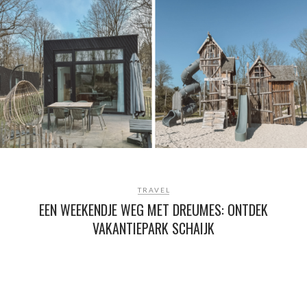
TRAVEL
EEN WEEKENDJE WEG MET DREUMES: ONTDEK
VAKANTIEPARK SCHAIJK