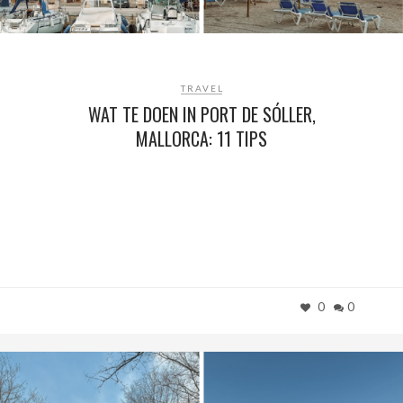
TRAVEL
WAT TE DOEN IN PORT DE SÓLLER,
MALLORCA: 11 TIPS
0
0