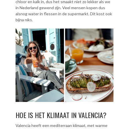
chloor en kalk in, dus het smaakt niet zo lekker als we
in Nederland gewend zijn. Veel mensen kopen dus
alsnog water in flessen in de supermarkt. Dit kost ook
bijna niks.
HOE IS HET KLIMAAT IN VALENCIA?
Valencia heeft een mediterraan klimaat, met warme