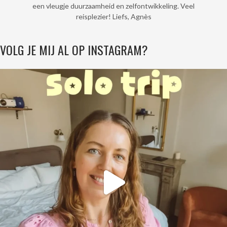
een vleugje duurzaamheid en zelfontwikkeling. Veel
reisplezier! Liefs, Agnès
VOLG JE MIJ AL OP INSTAGRAM?