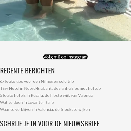
Volg mij op Instagram
RECENTE BERICHTEN
6x leuke tips voor een Nijmegen solo trip
Tiny Hotel in Noord-Brabant: designhuisjes met hottub
5 leuke hotels in Ruzafa, de hipste wijk van Valencia
Wat te doen in Levanto, Italië
Waar te verblijven in Valencia: de 6 leukste wijken
SCHRIJF JE IN VOOR DE NIEUWSBRIEF