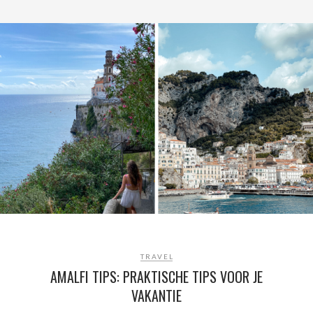
TRAVEL
AMALFI TIPS: PRAKTISCHE TIPS VOOR JE
VAKANTIE