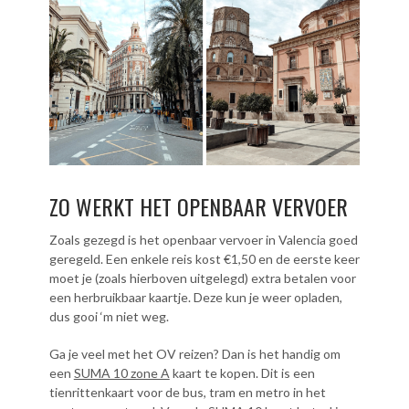
ZO WERKT HET OPENBAAR VERVOER
Zoals gezegd is het openbaar vervoer in Valencia goed
geregeld. Een enkele reis kost €1,50 en de eerste keer
moet je (zoals hierboven uitgelegd) extra betalen voor
een herbruikbaar kaartje. Deze kun je weer opladen,
dus gooi ‘m niet weg.
Ga je veel met het OV reizen? Dan is het handig om
een
SUMA 10 zone A
kaart te kopen. Dit is een
tienrittenkaart voor de bus, tram en metro in het