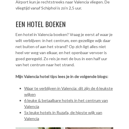
Airport kun je rechtstreeks naar Valencia vliegen. De
vliegtijd vanaf Schiphol is zo’n 2,5 uur.
EEN HOTEL BOEKEN
Een hotel in Valencia boeken? Vraag je eerst af waar je
wilt verblijven: in het centrum, een gezellige wijk daar
net buiten of aan het strand? Op zich ligt alles niet
heel ver weg van elkaar, en het openbaar vervoer is
goed geregeld. Zo reis je met de bus in een half uur
van het centrum naar het strand.
Mijn Valencia hotel tips lees je in de volgende blogs:
Waar te verblijven in Valencia: dit zijn de 6 leukste
wijken
6 leuke & betaalbare hotels in het centrum van
Valencia
5x leuke hotels in Ruzafa, de hipste wijk van
Valencia