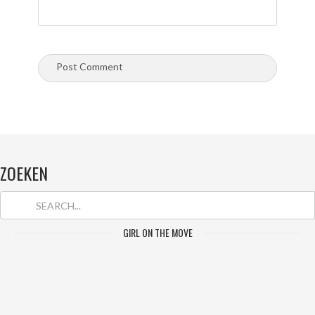
ZOEKEN
GIRL ON THE MOVE