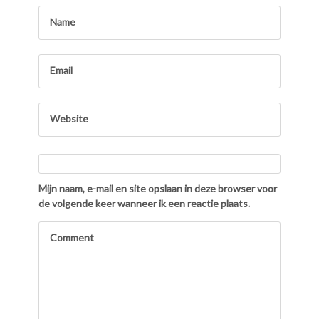
Mijn naam, e-mail en site opslaan in deze browser voor
de volgende keer wanneer ik een reactie plaats.