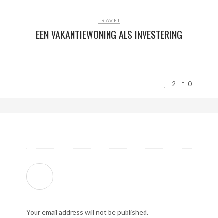
TRAVEL
EEN VAKANTIEWONING ALS INVESTERING
2
0
Your email address will not be published.