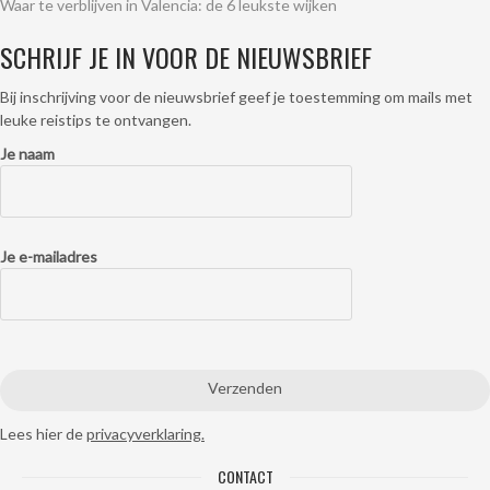
Waar te verblijven in Valencia: de 6 leukste wijken
SCHRIJF JE IN VOOR DE NIEUWSBRIEF
Bij inschrijving voor de nieuwsbrief geef je toestemming om mails met
leuke reistips te ontvangen.
Je naam
Je e-mailadres
Lees hier de
privacyverklaring.
CONTACT