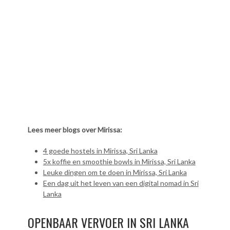
Lees meer blogs over Mirissa:
4 goede hostels in Mirissa, Sri Lanka
5x koffie en smoothie bowls in Mirissa, Sri Lanka
Leuke dingen om te doen in Mirissa, Sri Lanka
Een dag uit het leven van een digital nomad in Sri
Lanka
OPENBAAR VERVOER IN SRI LANKA