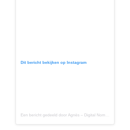
Dit bericht bekijken op Instagram
Een bericht gedeeld door Agnès – Digital Nomad (@agnes.onthemove)