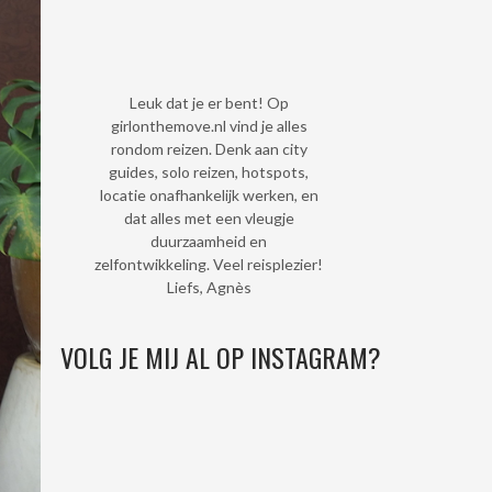
Leuk dat je er bent! Op
girlonthemove.nl vind je alles
rondom reizen. Denk aan city
guides, solo reizen, hotspots,
locatie onafhankelijk werken, en
dat alles met een vleugje
duurzaamheid en
zelfontwikkeling. Veel reisplezier!
Liefs, Agnès
VOLG JE MIJ AL OP INSTAGRAM?