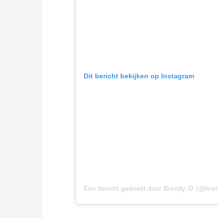
Dit bericht bekijken op Instagram
Een bericht gedeeld door Brendy 🌻 (@bre