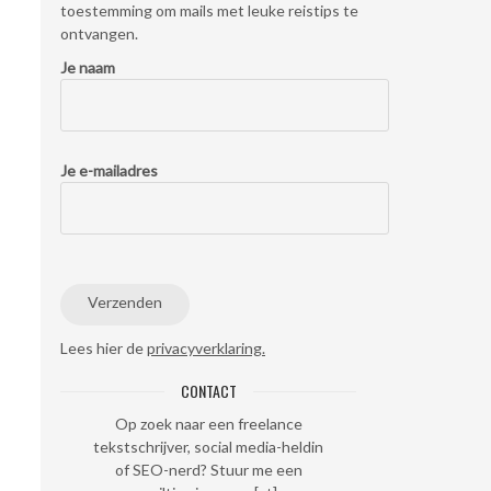
toestemming om mails met leuke reistips te
ontvangen.
Je naam
Je e-mailadres
Lees hier de
privacyverklaring.
CONTACT
Op zoek naar een freelance
tekstschrijver, social media-heldin
of SEO-nerd? Stuur me een